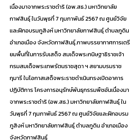
เนื่องมาจากพระราชดำริ (อพ.สธ.) มหาวิทยาลัย
กาฬสินธุ์ ในวันพุธที่ 7 กุมภาพันธ์ 2567 ณ ศูนย์วิจัย
และฝึกอบรมภูสิงห์ มหาวิทยาลัยกาฬสินธุ์ ตำบลภูดิน
อำเภอเมือง จังหวัดกาฬสินธุ์.ภาพบรรยากาศการเตรี
ยมพื้นที่ในการรับเสด็จ สมเด็จพระกนิษฐาธิราชเจ้า
กรมสมเด็จพระเทพรัตนราชสุดา ฯ สยามบรมราช
กุมารี ในโอกาสเสด็จพระราชดำเนินทรงเปิดอาคาร
ปฏิบัติการ โครงการอนุรักษ์พันธุกรรมพืชอันเนื่องมา
จากพระราชดำริ (อพ.สธ.) มหาวิทยาลัยกาฬสินธุ์ ใน
วันพุธที่ 7 กุมภาพันธ์ 2567 ณ ศูนย์วิจัยและฝึกอบรม
ภูสิงห์ มหาวิทยาลัยกาฬสินธุ์ ตำบลภูดิน อำเภอเมือง
จังหวัดกาฬสินธุ์