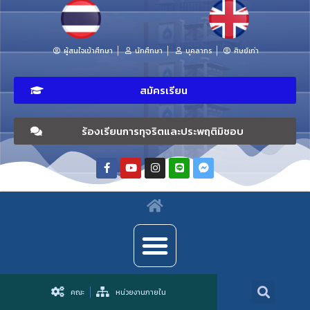
ผู้สนใจเข้าศึกษา
นักศึกษา
บุคลากร
ศิษย์เก่า
สมัครเรียน
ร้องเรียนการทุจริตและประพฤติมิชอบ
คณะ
หน่วยงานภายใน