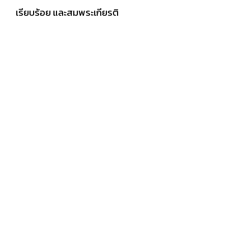
เรียบร้อย และสมพระเกียรติ