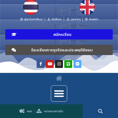
ผู้สนใจเข้าศึกษา
นักศึกษา
บุคลากร
ศิษย์เก่า
สมัครเรียน
ร้องเรียนการทุจริตและประพฤติมิชอบ
คณะ
หน่วยงานภายใน