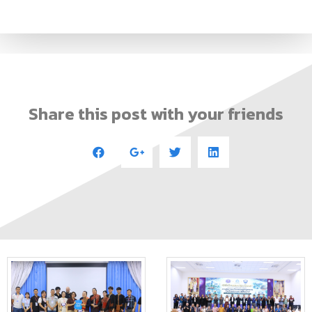
Share this post with your friends