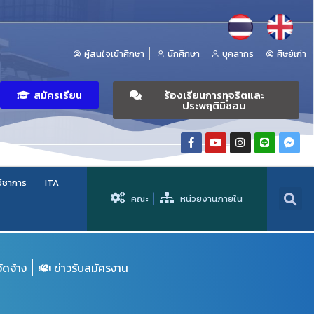
ผู้สนใจเข้าศึกษา
นักศึกษา
บุคลากร
ศิษย์เก่า
สมัครเรียน
ร้องเรียนการทุจริตและ
ประพฤติมิชอบ
วิชาการ
ITA
คณะ
หน่วยงานภายใน
จัดจ้าง
ข่าวรับสมัครงาน