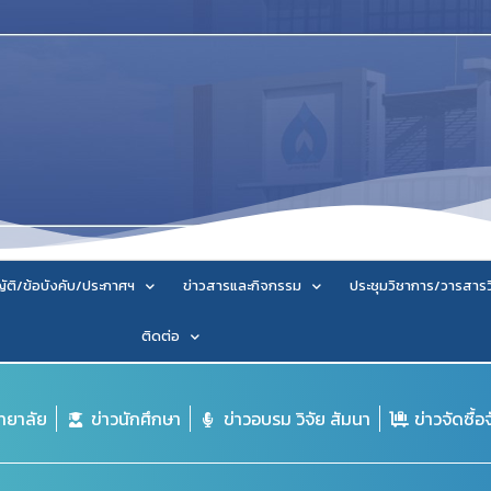
ัติ/ข้อบังคับ/ประกาศฯ
ข่าวสารและกิจกรรม
ประชุมวิชาการ/วารสาร
ติดต่อ
ิทยาลัย
ข่าวนักศึกษา
ข่าวอบรม วิจัย สัมนา
ข่าวจัดซื้อ