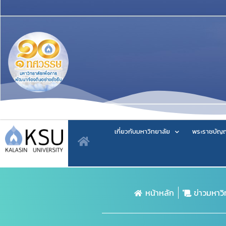
เกี่ยวกับมหาวิทยาลัย
พระราชบัญญ
หน้าหลัก
ข่าวมหาว