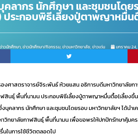
บุคลากร นักศึกษา และชุมชนโดยร
) ประกอบพิธีเลี้ยงปู่ตาพญาหมื่นตื้
ข่าวนักศึกษา
,
ข่าวนักศึกษา/กิจกรรม
,
ข่าวมหาวิทยาลัย
,
ข่าวเด่น
มกราคม 24,
 รองศาสตราจารย์จิระพันธ์ ห้วยแสน อธิการบดีมหาวิทยาลัยกา
นธุ์ พื้นที่นามน ประกอบพิธีเลี้ยงปู่ตาพญาหมื่นตื้อ(เลี้ยง
่งบุคลากร นักศึกษา และชุมชนโดยรอบ มหาวิทยาลัยฯ ได้นำเครื
จำมหาวิทยาลัยกาฬสินธุ์ พื้นที่นามน เพื่อขอพรให้ปกปักรักษา
่นในการใช้ชีวิตตลอดไป