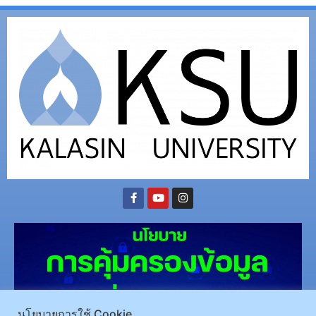
นโยบายการใช้ Cookie