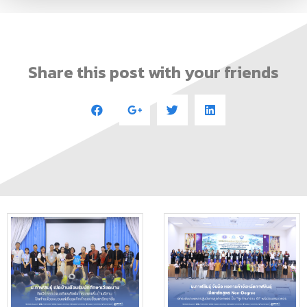
Share this post with your friends