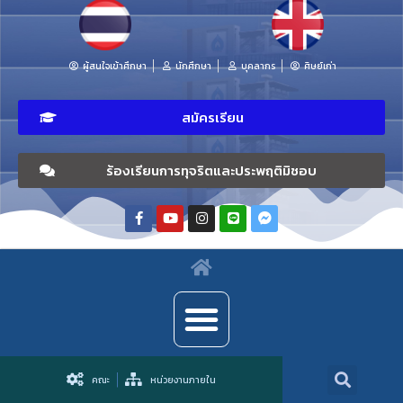
ผู้สนใจเข้าศึกษา
นักศึกษา
บุคลากร
ศิษย์เก่า
สมัครเรียน
ร้องเรียนการทุจริตและประพฤติมิชอบ
คณะ
หน่วยงานภายใน