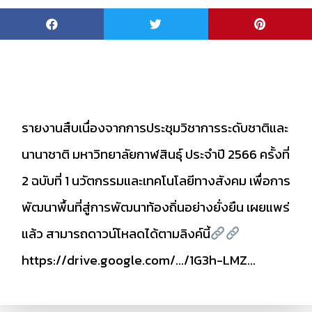
รายงานสืบเนื่องจากการประชุมวิชาการระดับชาติและ
นานาชาติ มหาวิทยาลัยกาฬสินธุ์ ประจำปี 2566 ครั้งที่
2 ฉบับที่ 1 นวัตกรรมและเทคโนโลยีทางสังคม เพื่อการ
พัฒนาพื้นที่สู่การพัฒนาท้องถิ่นอย่างยั่งยืน เผยแพร่
แล้ว สามารถดาวน์โหลดได้ตามลิงค์นี้
https://drive.google.com/…/1G3h-LMZ…