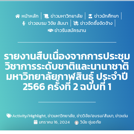
หน้าหลัก
ข่าวมหาวิทยาลัย
ข่าวนักศึกษา
ข่าวอบรม วิจัย สัมนา
ข่าวจัดซื้อจัดจ้าง
ข่าวรับสมัครงาน
รายงานสืบเนื่องจากการประชุม
วิชาการระดับชาติและนานาชาติ
มหาวิทยาลัยกาฬสินธุ์ ประจำปี
2566 ครั้งที่ 2 ฉบับที่ 1
Activity/Highlight
,
ข่าวมหาวิทยาลัย
,
ข่าววิจัย/อบรม/สัมนา
,
ข่าวเด่น
มกราคม 16, 2024
วินัย ชุ่มอภัย