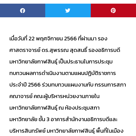
เมื่อวันที่ 22 พฤศจิกายน 2566 ที่ผ่านมา รอง
ศาสตราจารย์ ดร.สุพรรณ สุดสนธิ์ รองอธิการบดี
มหาวิทยาลัยกาฬสินธุ์ เป็นประธานในการประชุม
ทบทวนผลการดำเนินงาน​ตามแผนปฏิบัติ​ราชการ​
ประจำปี 2566​ ร่วมทบทวนแผนงานกับ กรรมการสภา
คณาจารย์ คณะผู้บริหารหน่วยงานภายใน
มหาวิทยาลัยกาฬสินธุ์ ณ ห้องประชุมสภา
มหาวิทยาลัย ชั้น 3 อาคารสำนักงานอธิการบดีและ
บริหารสินทรัพย์ มหาวิทยาลัยกาฬสินธุ์ พื้นที่ในเมือง