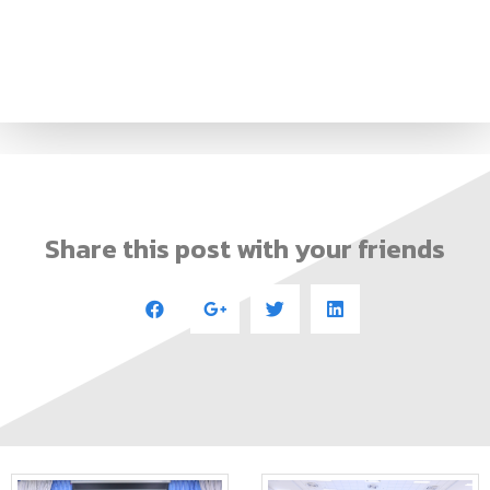
Share this post with your friends