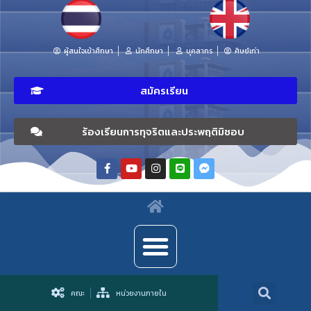
ผู้สนใจเข้าศึกษา
นักศึกษา
บุคลากร
ศิษย์เก่า
สมัครเรียน
ร้องเรียนการทุจริตและประพฤติมิชอบ
คณะ
หน่วยงานภายใน