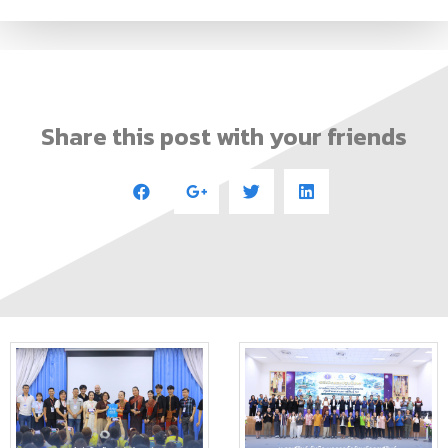
Share this post with your friends