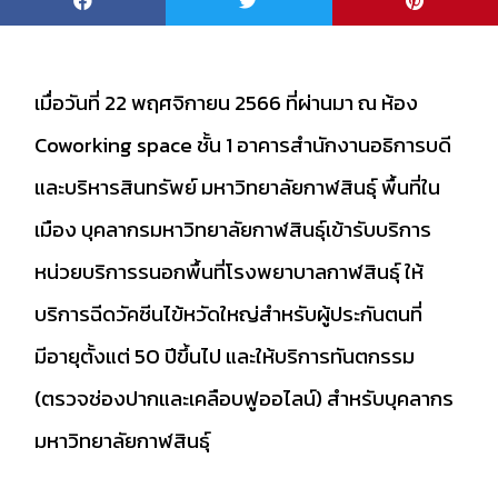
เมื่อวันที่ 22 พฤศจิกายน 2566 ที่ผ่านมา ณ ห้อง
Coworking space ชั้น 1 อาคารสำนักงานอธิการบดี
และบริหารสินทรัพย์ มหาวิทยาลัยกาฬสินธุ์ พื้นที่ใน
เมือง บุคลากรมหาวิทยาลัยกาฬสินธุ์เข้ารับบริการ
หน่วยบริการรนอกพื้นที่โรงพยาบาลกาฬสินธุ์ ให้
บริการฉีดวัคซีนไข้หวัดใหญ่สำหรับผู้ประกันตนที่
มีอายุตั้งแต่ 50 ปีขึ้นไป และให้บริการทันตกรรม
(ตรวจช่องปากและเคลือบฟูออไลน์) สำหรับบุคลากร
มหาวิทยาลัยกาฬสินธุ์