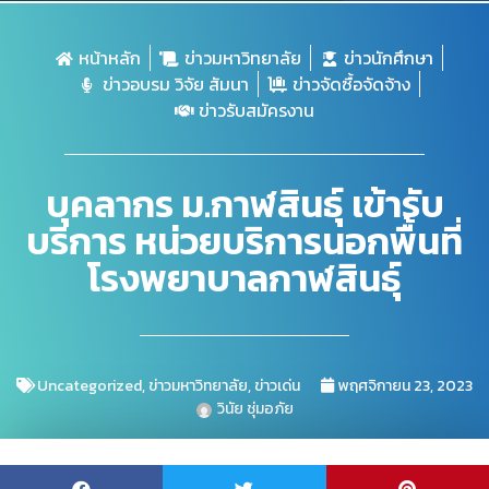
หน้าหลัก
ข่าวมหาวิทยาลัย
ข่าวนักศึกษา
ข่าวอบรม วิจัย สัมนา
ข่าวจัดซื้อจัดจ้าง
ข่าวรับสมัครงาน
บุคลากร ม.กาฬสินธุ์ เข้ารับ
บริการ หน่วยบริการนอกพื้นที่
โรงพยาบาลกาฬสินธุ์
Uncategorized
,
ข่าวมหาวิทยาลัย
,
ข่าวเด่น
พฤศจิกายน 23, 2023
วินัย ชุ่มอภัย