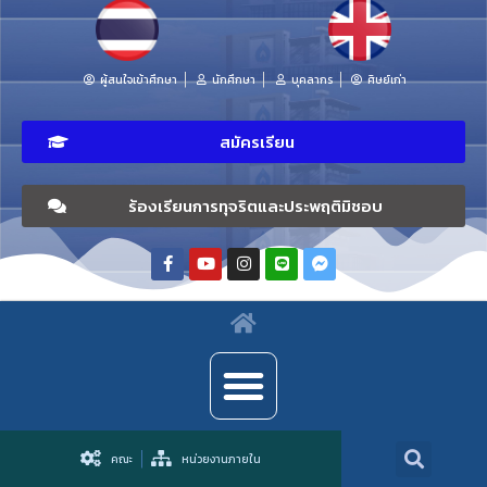
ผู้สนใจเข้าศึกษา
นักศึกษา
บุคลากร
ศิษย์เก่า
สมัครเรียน
ร้องเรียนการทุจริตและประพฤติมิชอบ
คณะ
หน่วยงานภายใน