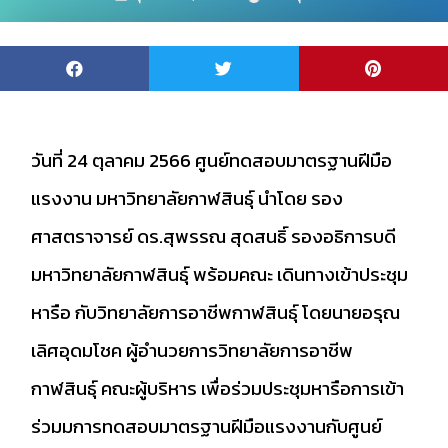
วันที่ 24 ตุลาคม 2566 ศูนย์ทดสอบมาตรฐานฝีมือ
แรงงาน มหาวิทยาลัยกาฬสินธุ์ นำโดย รอง
ศาสตราจารย์ ดร.สุพรรณ สุดสนธิ์ รองอธิการบดี
มหาวิทยาลัยกาฬสินธุ์ พร้อมคณะ เดินทางเข้าประชุม
หารือ กับวิทยาลัยการอาชีพกาฬสินธุ์ โดยนายอรุณ
เลิศอุดมโชค ผู้อำนวยการวิทยาลัยการอาชีพ
กาฬสินธุ์ คณะผู้บริหาร เพื่อร่วมประชุมหารือการเข้า
ร่วมมการทดสอบมาตรฐานฝีมือแรงงานกับศูนย์