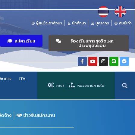
ผู้สนใจเข้าศึกษา
นักศึกษา
บุคลากร
ศิษย์เก่า
สมัครเรียน
ร้องเรียนการทุจริตและ
ประพฤติมิชอบ
วิชาการ
ITA
คณะ
หน่วยงานภายใน
จัดจ้าง
ข่าวรับสมัครงาน