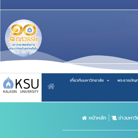
เกี่ยวกับมหาวิทยาลัย
พระราชบัญญ
หน้าหลัก
ข่าวมหาว