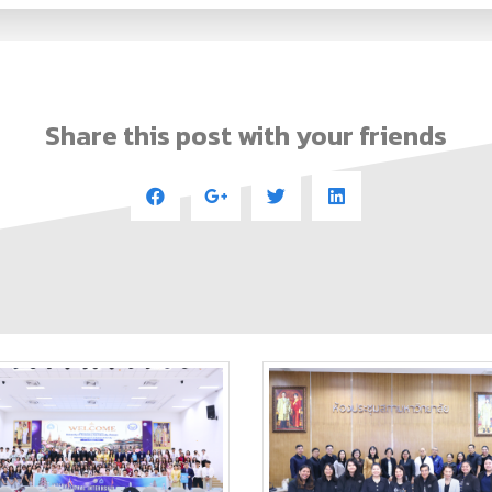
Share this post with your friends