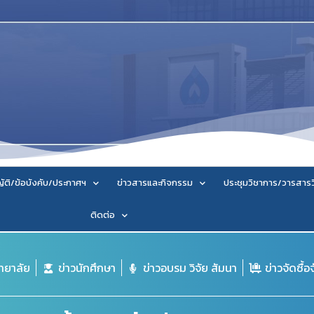
ัติ/ข้อบังคับ/ประกาศฯ
ข่าวสารและกิจกรรม
ประชุมวิชาการ/วารสาร
ติดต่อ
ิทยาลัย
ข่าวนักศึกษา
ข่าวอบรม วิจัย สัมนา
ข่าวจัดซื้อ