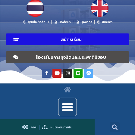
ผู้สนใจเข้าศึกษา
นักศึกษา
บุคลากร
ศิษย์เก่า
สมัครเรียน
ร้องเรียนการทุจริตและประพฤติมิชอบ
คณะ
หน่วยงานภายใน