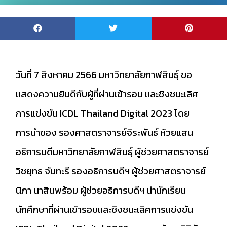
วันที่ 7 สิงหาคม 2566 มหาวิทยาลัยกาฬสินธุ์ ขอ
แสดงความยินดีกับผู้ที่ผ่านเข้ารอบ และชิงชนะเลิศ
การแข่งขัน ICDL Thailand Digital 2023 โดย
การนำของ รองศาสตราจารย์จิระพันธ์ ห้วยแสน
อธิการบดีมหาวิทยาลัยกาฬสินธุ์ ผู้ช่วยศาสตราจารย์
วิชยุทธ จันทะรี รองอธิการบดีฯ ผู้ช่วยศาสตราจารย์
นิภา นาสินพร้อม ผู้ช่วยอธิการบดีฯ นำนักเรียน
นักศึกษาที่ผ่านเข้ารอบและชิงชนะเลิศการแข่งขัน