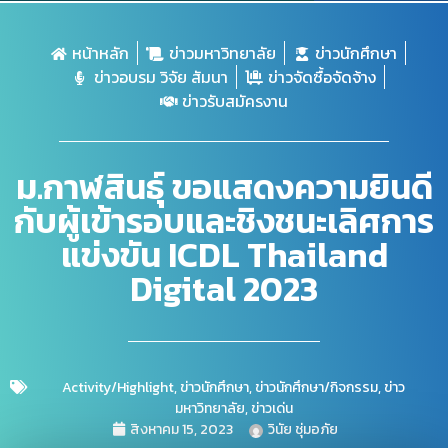
หน้าหลัก
ข่าวมหาวิทยาลัย
ข่าวนักศึกษา
ข่าวอบรม วิจัย สัมนา
ข่าวจัดซื้อจัดจ้าง
ข่าวรับสมัครงาน
ม.กาฬสินธุ์ ขอแสดงความยินดี
กับผู้เข้ารอบและชิงชนะเลิศการ
แข่งขัน ICDL Thailand
Digital 2023
Activity/Highlight
,
ข่าวนักศึกษา
,
ข่าวนักศึกษา/กิจกรรม
,
ข่าว
มหาวิทยาลัย
,
ข่าวเด่น
สิงหาคม 15, 2023
วินัย ชุ่มอภัย