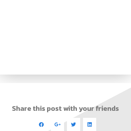
Share this post with your friends