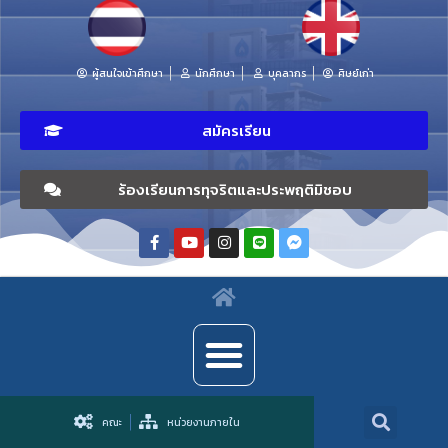
ผู้สนใจเข้าศึกษา
นักศึกษา
บุคลากร
ศิษย์เก่า
สมัครเรียน
ร้องเรียนการทุจริตและประพฤติมิชอบ
คณะ
หน่วยงานภายใน