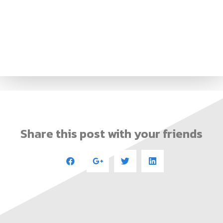
Share this post with your friends