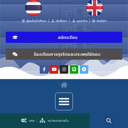
ผู้สนใจเข้าศึกษา
นักศึกษา
บุคลากร
ศิษย์เก่า
สมัครเรียน
ร้องเรียนการทุจริตและประพฤติมิชอบ
คณะ
หน่วยงานภายใน