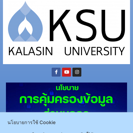
นโยบายการใช้ Cookie