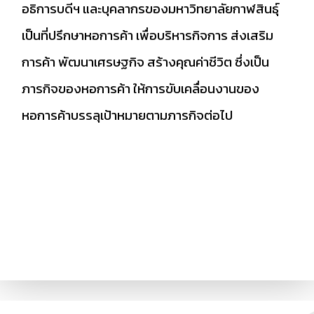
อธิการบดีฯ และบุคลากรของมหาวิทยาลัยกาฬสินธุ์
เป็นที่ปรึกษาหอการค้า เพื่อบริหารกิจการ ส่งเสริม
การค้า พัฒนาเศรษฐกิจ สร้างคุณค่าชีวิต ซึ่งเป็น
ภารกิจของหอการค้า ให้การขับเคลื่อนงานของ
หอการค้าบรรลุเป้าหมายตามภารกิจต่อไป