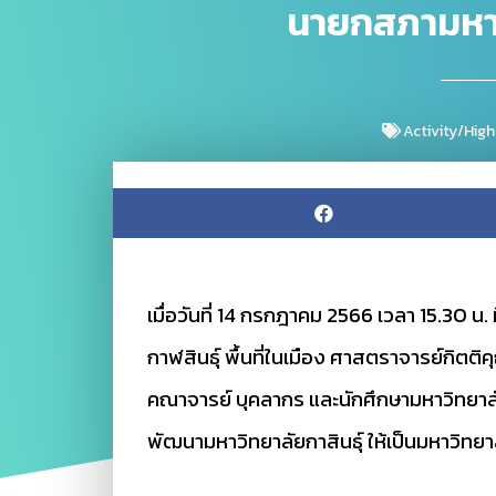
นายกสภามหาว
Activity/High
เมื่อวันที่ 14 กรกฎาคม 2566 เวลา 15.30 น
กาฬสินธุ์ พื้นที่ในเมือง ศาสตราจารย์กิต
คณาจารย์ บุคลากร และนักศึกษามหาวิทยา
พัฒนามหาวิทยาลัยกาสินธุ์ ให้เป็นมหาวิทย