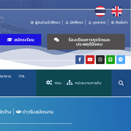
ผู้สนใจเข้าศึกษา
นักศึกษา
บุคลากร
ศิษย์เก่า
สมัครเรียน
ร้องเรียนการทุจริตและ
ประพฤติมิชอบ
วิชาการ
ITA
คณะ
หน่วยงานภายใน
จัดจ้าง
ข่าวรับสมัครงาน