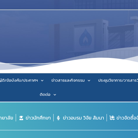
ัติ/ข้อบังคับ/ประกาศฯ
ข่าวสารและกิจกรรม
ประชุมวิชาการ/วารสาร
ติดต่อ
ิทยาลัย
ข่าวนักศึกษา
ข่าวอบรม วิจัย สัมนา
ข่าวจัดซื้อ