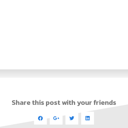
Share this post with your friends