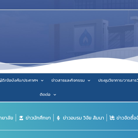
ัติ/ข้อบังคับ/ประกาศฯ
ข่าวสารและกิจกรรม
ประชุมวิชาการ/วารสาร
ติดต่อ
ิทยาลัย
ข่าวนักศึกษา
ข่าวอบรม วิจัย สัมนา
ข่าวจัดซื้อ