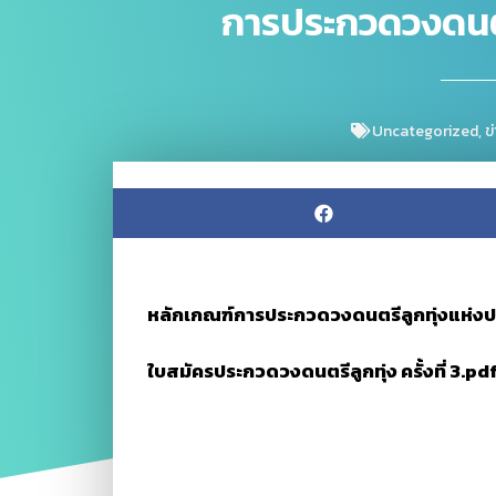
การประกวดวงดนตรีล
Uncategorized
,
ข
หลักเกณฑ์การประกวดวงดนตรีลูกทุ่งแห่งประเ
ใบสมัครประกวดวงดนตรีลูกทุ่ง ครั้งที่ 3.pd