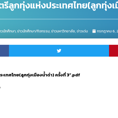
ูกทุ่งแห่งประเทศไทย(ลูกทุ่งเมือ
่าวนักศึกษา
,
ข่าวนักศึกษา/กิจกรรม
,
ข่าวมหาวิทยาลัย
,
ข่าวเด่น
กรกฎาคม 6, 
ทศไทย(ลูกทุ่งเมืองน้ำดำ) ครั้งที่ 3”.pdf
f