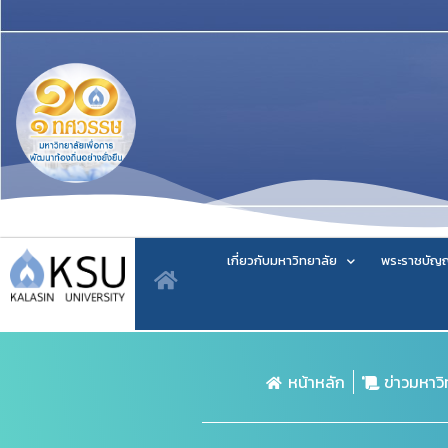
เกี่ยวกับมหาวิทยาลัย
พระราชบัญญ
หน้าหลัก
ข่าวมหาว