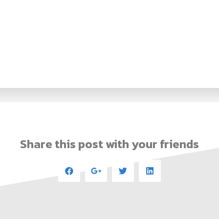
Share this post with your friends