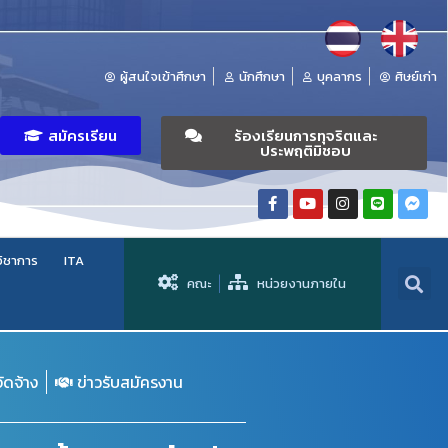
ผู้สนใจเข้าศึกษา
นักศึกษา
บุคลากร
ศิษย์เก่า
สมัครเรียน
ร้องเรียนการทุจริตและ
ประพฤติมิชอบ
วิชาการ
ITA
คณะ
หน่วยงานภายใน
จัดจ้าง
ข่าวรับสมัครงาน