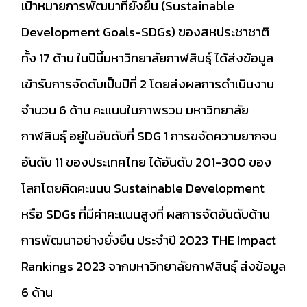
เป้าหมายการพัฒนาที่ยั่งยืน (Sustainable
Development Goals-SDGs) ของสหประชาชาติ
ทั้ง 17 ด้าน ในปีนี้มหาวิทยาลัยกาฬสินธุ์ ได้ส่งข้อมูล
เข้ารับการจัดดับเป็นปีที่ 2 โดยส่งผลการดำเนินงาน
จำนวน 6 ด้าน คะแนนในภาพรวม มหาวิทยาลัย
กาฬสินธุ์ อยู่ในอันดับที่ SDG 1 การขจัดความยากจน
อันดับ 11 ของประเทศไทย ได้อันดับ 201-300 ของ
โลกโดยคิดคะแนน Sustainable Development
หรือ SDGs ที่มีค่าคะแนนสูงที่ ผลการจัดอันดับด้าน
การพัฒนาอย่างยั่งยืน ประจำปี 2023 THE Impact
Rankings 2023 จากมหาวิทยาลัยกาฬสินธุ์ ส่งข้อมูล
6 ด้าน