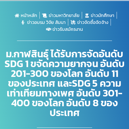
หน้าหลัก
ข่าวมหาวิทยาลัย
ข่าวนักศึกษา
ข่าวอบรม วิจัย สัมนา
ข่าวจัดซื้อจัดจ้าง
ข่าวรับสมัครงาน
ม.กาฬสินธุ์ ได้รับการจัดอันดับ
SDG 1 ขจัดความยากจน อันดับ
201-300 ของโลก อันดับ 11
ของประเทศ และSDG 5 ความ
เท่าเทียมทางเพศ อันดับ 301-
400 ของโลก อันดับ 8 ของ
ประเทศ