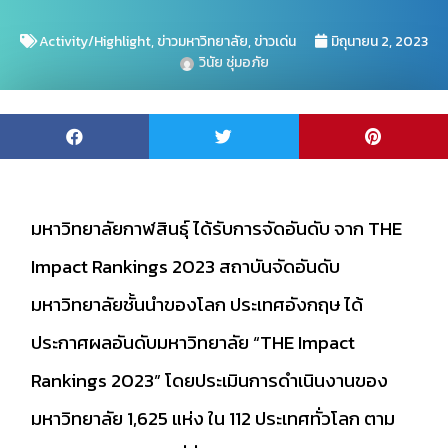
Activity/Highlight
,
ข่าวมหาวิทยาลัย
,
ข่าวเด่น
มิถุนายน 2, 2023
วินัย ชุ่มอภัย
มหาวิทยาลัยกาฬสินธุ์ ได้รับการจัดอันดับ จาก THE
Impact Rankings 2023 สถาบันจัดอันดับ
มหาวิทยาลัยชั้นนำของโลก ประเทศอังกฤษ ได้
ประกาศผลอันดับมหาวิทยาลัย “THE Impact
Rankings 2023” โดยประเมินการดำเนินงานของ
มหาวิทยาลัย 1,625 แห่ง ใน 112 ประเทศทั่วโลก ตาม