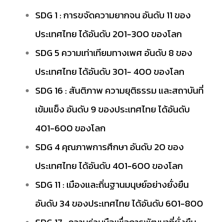
SDG 1 : การขจัดความยากจน อันดับ 11 ของ
ประเทศไทย ได้อันดับ 201-300 ของโลก
SDG 5 ความเท่าเทียมทางเพศ อันดับ 8 ของ
ประเทศไทย ได้อันดับ 301- 400 ของโลก
SDG 16 : สันติภาพ ความยุติธรรม และสถาบันที่
เข้มแข็ง อันดับ 9 ของประเทศไทย ได้อันดับ
401-600 ของโลก
SDG 4 คุณภาพการศึกษา อันดับ 20 ของ
ประเทศไทย ได้อันดับ 401-600 ของโลก
SDG 11 : เมืองและถิ่นฐานมนุษย์อย่างยั่งยืน
อันดับ 34 ของประเทศไทย ได้อันดับ 601-800