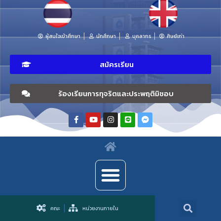
ผู้สนใจเข้าศึกษา
นักศึกษา
บุคลากร
ศิษย์เก่า
สมัครเรียน
ร้องเรียนการทุจริตและประพฤติมิชอบ
คณะ
หน่วยงานภายใน