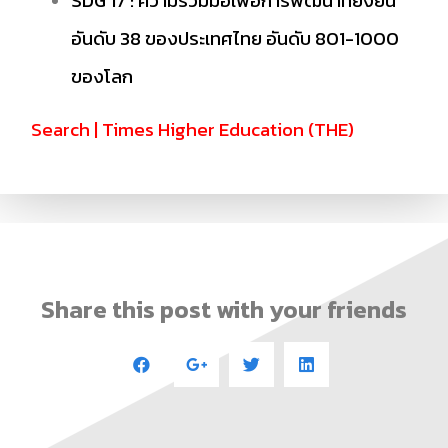
SDG 17 : ความร่วมมือเพื่อการพัฒนาที่ยั่งยืน
อันดับ 38 ของประเทศไทย อันดับ 801-1000
ของโลก
Search | Times Higher Education (THE)
Share this post with your friends