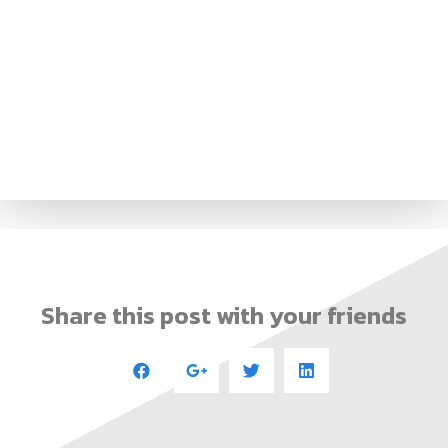
Share this post with your friends