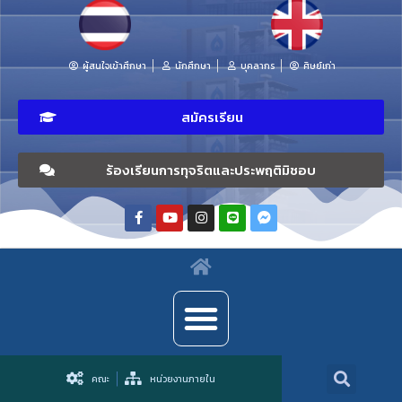
ผู้สนใจเข้าศึกษา
นักศึกษา
บุคลากร
ศิษย์เก่า
สมัครเรียน
ร้องเรียนการทุจริตและประพฤติมิชอบ
คณะ
หน่วยงานภายใน