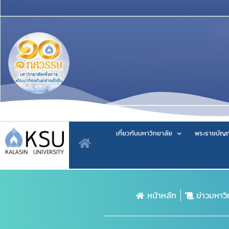
เกี่ยวกับมหาวิทยาลัย
พระราชบัญญ
หน้าหลัก
ข่าวมหาว