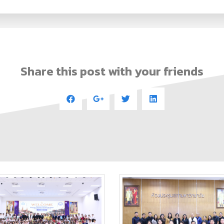
Share this post with your friends