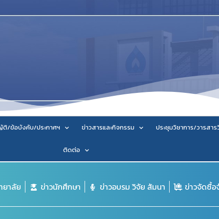
ัติ/ข้อบังคับ/ประกาศฯ
ข่าวสารและกิจกรรม
ประชุมวิชาการ/วารสาร
ติดต่อ
ิทยาลัย
ข่าวนักศึกษา
ข่าวอบรม วิจัย สัมนา
ข่าวจัดซื้อ