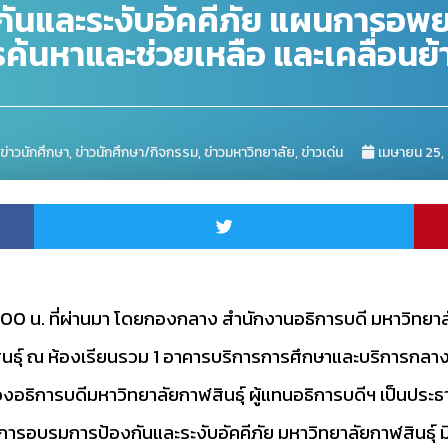
งกันและระงับอัคคีภัย แผนการอ
ค้นหาและช่วยเหลือ และเคลื่อนย้
ข่าวนักศึกษา
,
ข่าวนักศึกษา/กิจกรรม
,
ข่าวมหาวิทยาลัย
,
ข่าวเด่น
เมษายน 25,
12.00 น. ที่ผ่านมา โดยกองกลาง สำนักงานอธิการบดี มหาวิทยา
ินธุ์ ณ ห้องเรียนรวม 1 อาคารบริการการศึกษาและบริการกลาง ม
อธิการบดีมหาวิทยาลัยกาฬสินธุ์ ผู้แทนอธิการบดีฯ เป็นประธา
การอบรมการป้องกันและระงับอัคคีภัย มหาวิทยาลัยกาฬสินธุ์ 