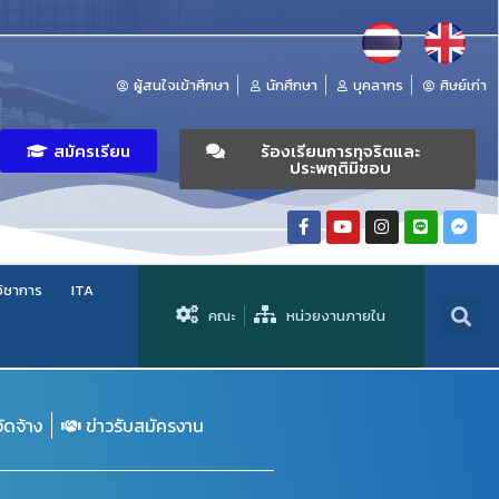
ผู้สนใจเข้าศึกษา
นักศึกษา
บุคลากร
ศิษย์เก่า
สมัครเรียน
ร้องเรียนการทุจริตและ
ประพฤติมิชอบ
วิชาการ
ITA
คณะ
หน่วยงานภายใน
จัดจ้าง
ข่าวรับสมัครงาน