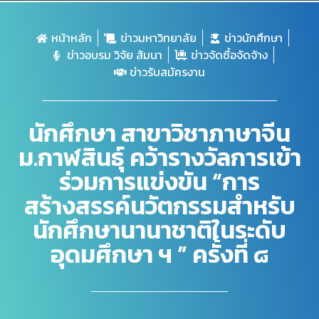
หน้าหลัก
ข่าวมหาวิทยาลัย
ข่าวนักศึกษา
ข่าวอบรม วิจัย สัมนา
ข่าวจัดซื้อจัดจ้าง
ข่าวรับสมัครงาน
นักศึกษา สาขาวิชาภาษาจีน
ม.กาฬสินธุ์ คว้ารางวัลการเข้า
ร่วมการแข่งขัน “การ
สร้างสรรค์นวัตกรรมสำหรับ
นักศึกษานานาชาติในระดับ
อุดมศึกษา ฯ ” ครั้งที่ ๘