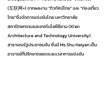
(互联网+) จากผลงาน “ทิวทัศน์ไทย” และ “ท่องเที่ยว
ไทย”ซึ่งจัดการแข่งขันโดย มหาวิทยาลัย
สถาปัตยกรรมและเทคโนโลยีซีอาน (Xi’an
Architecture and Technology University)
สาธารณรัฐประชาชนจีน ซึ่งมี Ms.Shu Haiyan เป็น
อาจารย์ที่ปรึกษาตลอดระยะเวลาการแข่งขัน