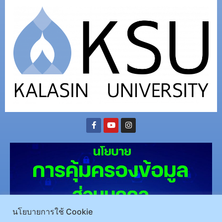
นโยบายการใช้ Cookie