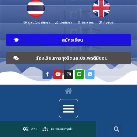
ผู้สนใจเข้าศึกษา
นักศึกษา
บุคลากร
ศิษย์เก่า
สมัครเรียน
ร้องเรียนการทุจริตและประพฤติมิชอบ
คณะ
หน่วยงานภายใน