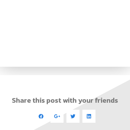
Share this post with your friends