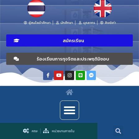
ผู้สนใจเข้าศึกษา
นักศึกษา
บุคลากร
ศิษย์เก่า
สมัครเรียน
ร้องเรียนการทุจริตและประพฤติมิชอบ
คณะ
หน่วยงานภายใน