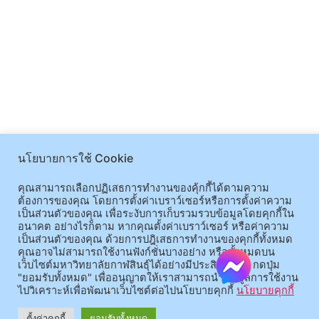
นโยบายการใช้ Cookie
คุณสามารถเลือกปฏิเสธการทำงานของคุ้กกี้ได้ตามความ
ต้องการของคุณ โดยการตั้งค่าเบราว์เซอร์หรือการตั้งค่าความ
เป็นส่วนตัวของคุณ เพื่อระงับการเก็บรวมรวบข้อมูลโดยคุกกี้ใน
อนาคต อย่างไรก็ตาม หากคุณตั้งค่าเบราว์เซอร์ หรือค่าความ
เป็นส่วนตัวของคุณ ด้วยการปฎิเสธการทำงานของคุกกี้ทั้งหมด
คุณอาจไม่สามารถใช้งานฟังก์ชั่นบางอย่าง หรือทั้งหมดบน
เว็บไซต์มหาวิทยาลัยกาฬสินธุ์ได้อย่างมีประสิทธิภาพ กดปุ่ม
"ยอมรับทั้งหมด" เพื่ออนุญาตให้เราสามารถนำข้อมูลการใช้งาน
ไปวิเคราะห์เพื่อพัฒนาเว็บไซต์ต่อไปนโยบายคุกกี้
นโยบายคุกกี้
ตั้งค่าคุกกี้
ยอมรับทั้งหมด