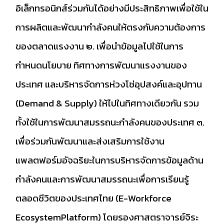
อิเล็กทรอนิกส์ร่วมกันได้อย่างมีประสิทธิภาพเพื่อใช้ใน
การผลิตและพัฒนากำลังคนให้ตรงกับความต้องการ
ของตลาดแรงงาน ๒. เพื่อนำข้อมูลไปใช้ในการ
กำหนดนโยบาย ทิศทางการพัฒนาแรงงานของ
ประเทศ และบริหารจัดการห่วงโซ่อุปสงค์และอุปทาน
(Demand & Supply) ให้ไปในทิศทางเดียวกัน รวม
ทั้งใช้ในการพัฒนาสมรรถนะกำลังคนของประเทศ ๓.
เพื่อร่วมกันพัฒนาและส่งเสริมการใช้งาน
แพลตฟอร์มอัจฉริยะในการบริหารจัดการข้อมูลด้าน
กำลังคนและการพัฒนาสมรรถนะเพื่อการเรียนรู้
ตลอดชีวิตของประเทศไทย (E-Workforce
EcosystemPlatform) โดยรองศาสตราจารย์จิระ