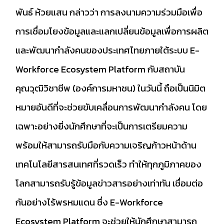
พันธ์ ห้วยแสน กล่าวว่า การลงนามความร่วมมือเพื่อ
การเชื่อมโยงข้อมูลและแลกเปลี่ยนข้อมูลเพื่อการผลิต
และพัฒนากำลังคนของประเทศไทยภายใต้ระบบ E-
Workforce Ecosystem Platform กับสถาบัน
คุณวุฒิวิชาชีพ (องค์การมหาชน) ในวันนี้ ถือเป็นนิมิต
หมายอันดีที่จะช่วยขับเคลื่อนการพัฒนากำลังคน โดย
เฉพาะอย่างยิ่งนักศึกษาที่จะเป็นการเตรียมความ
พร้อมให้สามารถรับมือกับความเจริญก้าวหน้าด้าน
เทคโนโลยีสารสนเทศที่รวดเร็ว ทำให้ทุกภูมิภาคของ
โลกสามารถรับรู้ข้อมูลข่าวสารอย่างเท่าทัน เชื่อมต่อ
กันอย่างไร้พรหมแดน ซึ่ง E-Workforce
Ecosystem Platform จะช่วยให้นักศึกษาสามารถ