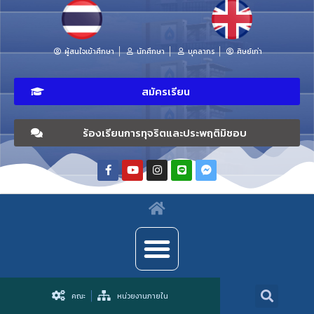
ผู้สนใจเข้าศึกษา
นักศึกษา
บุคลากร
ศิษย์เก่า
สมัครเรียน
ร้องเรียนการทุจริตและประพฤติมิชอบ
คณะ
หน่วยงานภายใน