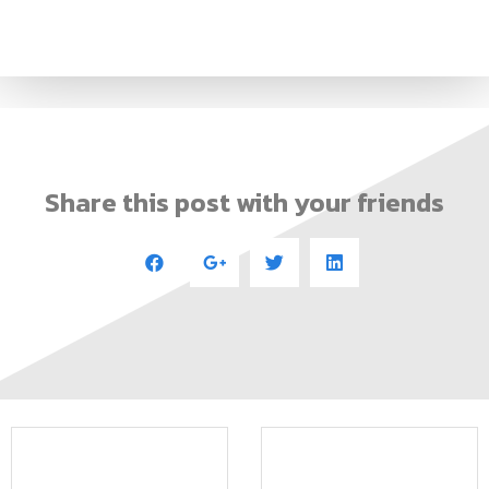
งานวิจัยและนวัตกรรมสู่การใช้
เสริมศักยภาพผู้นำนักศึกษาสู่ผู้นำ
ประโยชน์เชิงวิชาการ สังคม และ
ยุคใหม่
ชุมชน