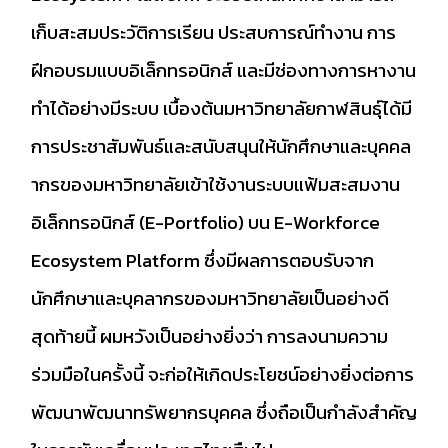
เก็บสะสมประวัติการเรียน ประสบการณ์ทำงาน การ
ฝึกอบรมแบบอิเล็กทรอนิกส์ และมีช่องทางการหางาน
ทำได้อย่างมีระบบ เบื้องต้นมหาวิทยาลัยกาฬสินธุ์ได้มี
การประชาสัมพันธ์และสนับสนุนให้นักศึกษาและบุคคล
ากรของมหาวิทยาลัยเข้าใช้งานระบบแฟ้มสะสมงาน
อิเล็กทรอนิกส์ (E-Portfolio) บน E-Workforce
Ecosystem Platform ซึ่งมีผลการตอบรับจาก
นักศึกษาและบุคลากรของมหาวิทยาลัยเป็นอย่างดี
สุดท้ายนี้ ผมหวังเป็นอย่างยิ่งว่า การลงนามความ
ร่วมมือในครั้งนี้ จะก่อให้เกิดประโยชน์อย่างยิ่งต่อการ
พัฒนาพัฒนาทรัพยากรบุคคล ซึ่งถือเป็นกำลังสำคัญ