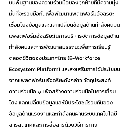
บนพื้นฐานของความร่วมมือของทุกฝ่ายที่มีความมุ่ง
มั่นที่จะร่วมมือกันเพื่อพัฒนาแพลตฟอร์มอัจฉริยะ
เชื่อมโยงข้อมูลและแลกเปลี่ยนข้อมูลด้านกำลังคนบน
แพลตฟอร์มอัจฉริยะในการบริหารจัดการข้อมูลด้าน
กำลังคนและการพัฒนาสมรรถนะเพื่อการเรียนรู้
ตลอดชีวิตของประเทศไทย (E-Workforce
Ecosystem Platform) และส่งเสริมการใช้ประโยชน์
จากแพลตฟอร์ม อัจฉริยะดังกล่าว วัตถุประสงค์
ความร่วมมือ ๑. เพื่อสร้างความร่วมมือในการเชื่อม
โยง แลกเปลี่ยนข้อมูลและใช้ประโยชน์ร่วมกันของ
ข้อมูลด้านแรงงานและกำลังคนผ่านระบบเทคโนโลยี
สารสนเทศและการสื่อสารด้วยวิธีการทาง