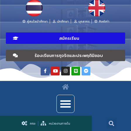
ผู้สนใจเข้าศึกษา
นักศึกษา
บุคลากร
ศิษย์เก่า
สมัครเรียน
ร้องเรียนการทุจริตและประพฤติมิชอบ
คณะ
หน่วยงานภายใน