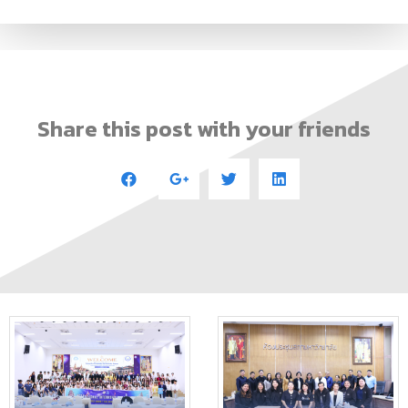
Share this post with your friends