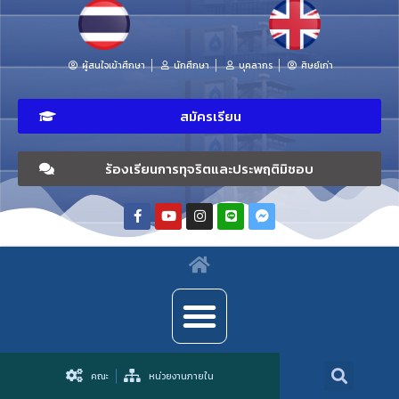
ผู้สนใจเข้าศึกษา
นักศึกษา
บุคลากร
ศิษย์เก่า
สมัครเรียน
ร้องเรียนการทุจริตและประพฤติมิชอบ
คณะ
หน่วยงานภายใน