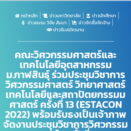
หน้าหลัก
ข่าวมหาวิทยาลัย
ข่าวนักศึกษา
ข่าวอบรม วิจัย สัมนา
ข่าวจัดซื้อจัดจ้าง
ข่าวรับสมัครงาน
คณะวิศวกรรมศาสตร์และ
เทคโนโลยีอุตสาหกรรม
ม.กาฬสินธุ์ ร่วมประชุมวิชาการ
วิศวกรรมศาสตร์ วิทยาศาสตร์
เทคโนโลยีและสถาปัตยกรรมม
ศาสตร์ ครั้งที่ 13 (ESTACON
2022) พร้อมรับธงเป็นเจ้าภาพ
จัดงานประชุมวิชาการวิศวกรรม