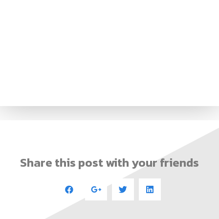
Share this post with your friends