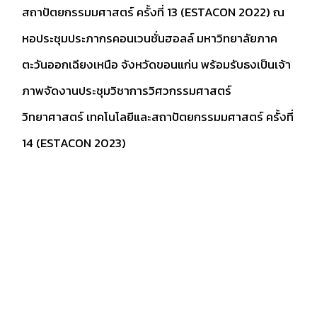
สถาปัตยกรรมมศาสตร์ ครั้งที่ 13 (ESTACON 2022) ณ
หอประชุมประภากรคอนเวนชั่นฮอลล์ มหาวิทยาลัยภาค
ตะวันออกเฉียงเหนือ จังหวัดขอนแก่น พร้อมรับธงเป็นเจ้า
ภาพจัดงานประชุมวิชาการวิศวกรรมศาสตร์
วิทยาศาสตร์ เทคโนโลยีและสถาปัตยกรรมมศาสตร์ ครั้งที่
14 (ESTACON 2023)