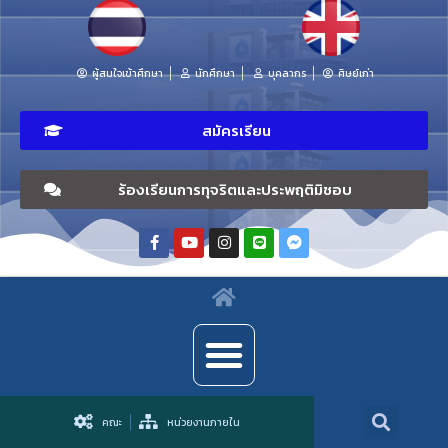
ผู้สนใจเข้าศึกษา
นักศึกษา
บุคลากร
ศิษย์เก่า
สมัครเรียน
ร้องเรียนการทุจริตและประพฤติมิชอบ
คณะ
หน่วยงานภายใน