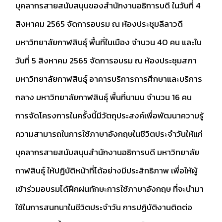
บุคลากรสายสนับสนุนของสำนักงานอธิการบดี ในวันที่ 4
สิงหาคม 2565 จัดการอบรม ณ ห้องประชุมลีลาวดี
มหาวิทยาลัยกาฬสินธุ์ พื้นที่ในเมือง จำนวน 40 คน และใน
วันที่ 5 สิงหาคม 2565 จัดการอบรม ณ ห้องประชุมสภา
มหาวิทยาลัยกาฬสินธุ์ อาคารบริการการศึกษาและบริการ
กลาง มหาวิทยาลัยกาฬสินธุ์ พื้นที่นามน จำนวน 16 คน
การจัดโครงการในครั้งนี้มีวัตถุประสงค์เพื่อพัฒนาความรู้
ความสามารถในการใช้ภาษาอังกฤษในชีวิตประจำวันให้แก่
บุคลากรสายสนับสนุนสำนักงานอธิการบดี มหาวิทยาลัย
กาฬสินธุ์ ให้ปฏิบัติหน้าที่ได้อย่างมีประสิทธิภาพ เพื่อให้ผู้
เข้าร่วมอบรมได้ฝึกฝนทักษะการใช้ภาษาอังกฤษ ที่จะนำมา
ใช้ในการสนทนาในชีวิตประจำวัน การปฏิบัติงานติดต่อ