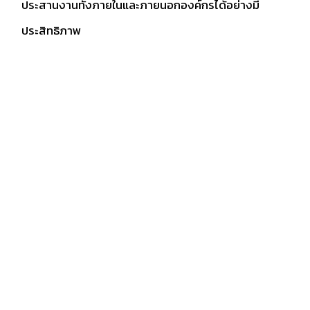
ประสานงานทั้งภายในและภายนอกองค์กรได้อย่างมี
ประสิทธิภาพ