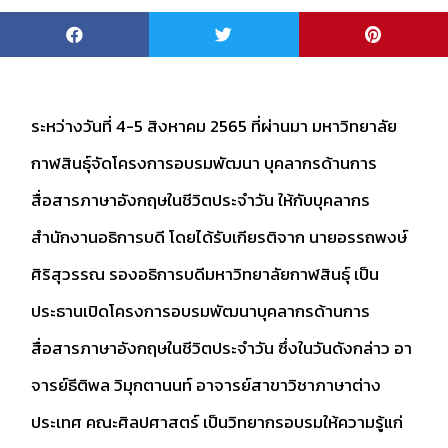
ระหว่างวันที่ 4-5 สิงหาคม 2565 ที่ผ่านมา มหาวิทยาลัย
กาฬสินธุ์จัดโครงการอบรมพัฒนา บุคลากรด้านการ
สื่อสารภาษาอังกฤษในชีวิตประจําวัน ให้กับบุคลากร
สำนักงานอธิการบดี โดยได้รับเกียรติจาก นายอรรถพงษ์
ศิริสุวรรณ รองอธิการบดีมหาวิทยาลัยกาฬสินธุ์ เป็น
ประธานเปิดโครงการอบรมพัฒนาบุคลากรด้านการ
สื่อสารภาษาอังกฤษในชีวิตประจําวัน ซึ่งในวันดังกล่าว อา
จารย์ธีติพล วิมุกตานนท์ อาจารย์สาขาวิชาภาษาต่าง
ประเทศ คณะศิลปศาสตร์ เป็นวิทยากรอบรมให้ความรู้แก่