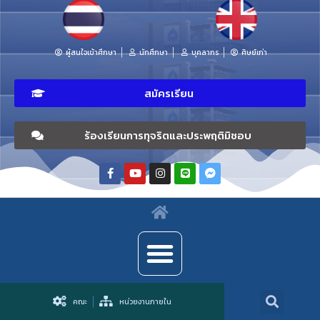
ผู้สนใจเข้าศึกษา
นักศึกษา
บุคลากร
ศิษย์เก่า
สมัครเรียน
ร้องเรียนการทุจริตและประพฤติมิชอบ
คณะ
หน่วยงานภายใน