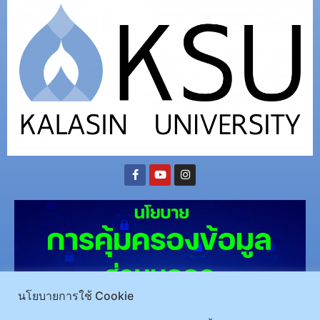
นโยบายการใช้ Cookie