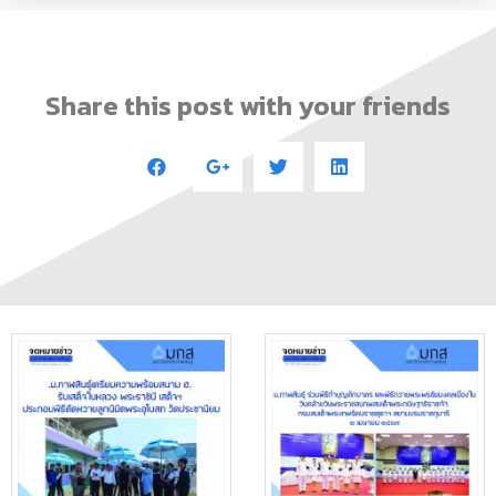
Share this post with your friends