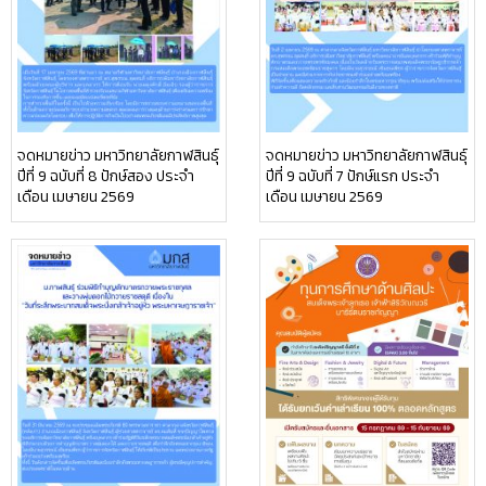
จดหมายข่าว มหาวิทยาลัยกาฬสินธุ์
จดหมายข่าว มหาวิทยาลัยกาฬสินธุ์
ปีที่ 9 ฉบับที่ 8 ปักษ์สอง ประจำ
ปีที่ 9 ฉบับที่ 7 ปักษ์แรก ประจำ
เดือน เมษายน 2569
เดือน เมษายน 2569