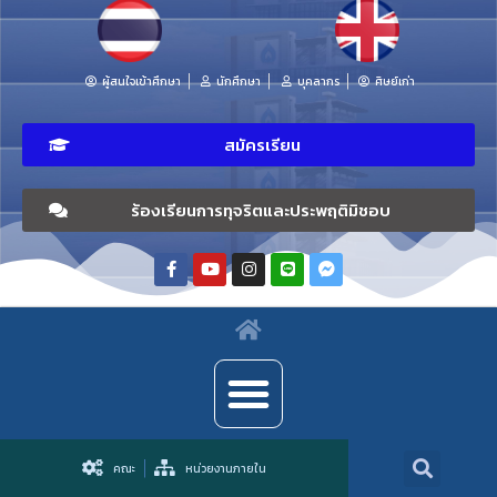
ผู้สนใจเข้าศึกษา
นักศึกษา
บุคลากร
ศิษย์เก่า
สมัครเรียน
ร้องเรียนการทุจริตและประพฤติมิชอบ
คณะ
หน่วยงานภายใน