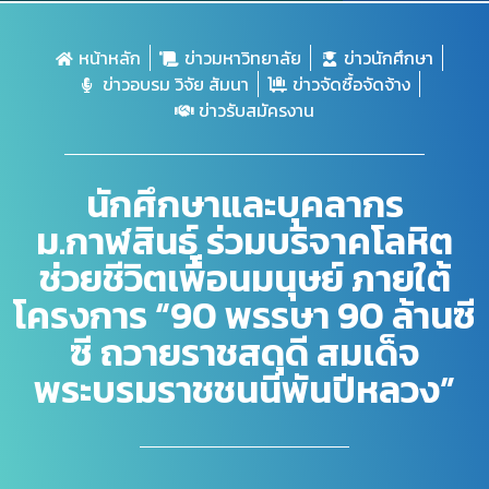
หน้าหลัก
ข่าวมหาวิทยาลัย
ข่าวนักศึกษา
ข่าวอบรม วิจัย สัมนา
ข่าวจัดซื้อจัดจ้าง
ข่าวรับสมัครงาน
นักศึกษาและบุคลากร
ม.กาฬสินธุ์ ร่วมบริจาคโลหิต
ช่วยชีวิตเพื่อนมนุษย์ ภายใต้
โครงการ “90 พรรษา 90 ล้านซี
ซี ถวายราชสดุดี สมเด็จ
พระบรมราชชนนีพันปีหลวง”