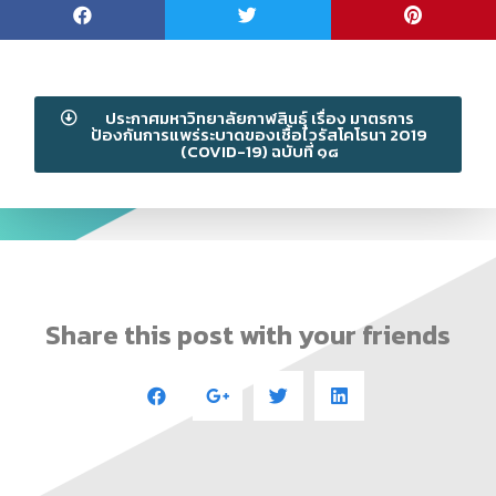
ประกาศมหาวิทยาลัยกาฬสินธุ์ เรื่อง มาตรการ
ป้องกันการแพร่ระบาดของเชื้อไวรัสโคโรนา 2019
(COVID-19) ฉบับที่ ๑๘
Share this post with your friends