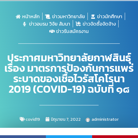
หน้าหลัก
ข่าวมหาวิทยาลัย
ข่าวนักศึกษา
ข่าวอบรม วิจัย สัมนา
ข่าวจัดซื้อจัดจ้าง
ข่าวรับสมัครงาน
ประกาศมหาวิทยาลัยกาฬสินธุ์
เรื่อง มาตรการป้องกันการแพร่
ระบาดของเชื้อไวรัสโคโรนา
2019 (COVID-19) ฉบับที่ ๑๘
covid19
มิถุนายน 7, 2022
administrator