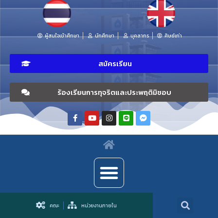
ผู้สนใจเข้าศึกษา
นักศึกษา
บุคลากร
ศิษย์เก่า
สมัครเรียน
ร้องเรียนการทุจริตและประพฤติมิชอบ
คณะ
หน่วยงานภายใน