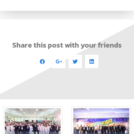
Share this post with your friends