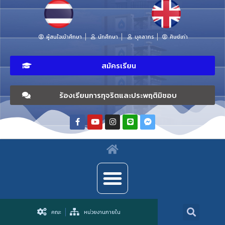
ผู้สนใจเข้าศึกษา
นักศึกษา
บุคลากร
ศิษย์เก่า
สมัครเรียน
ร้องเรียนการทุจริตและประพฤติมิชอบ
คณะ
หน่วยงานภายใน