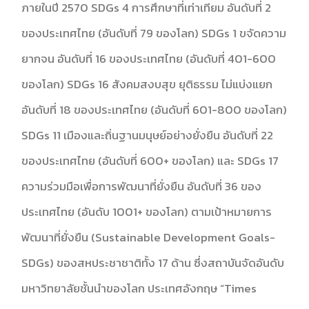
ภายในปี 2570 SDGs 4 การศึกษาที่เท่าเทียม อันดับที่ 2
ของประเทศไทย (อันดับที่ 79 ของโลก) SDGs 1 ขจัดความ
ยากจน อันดับที่ 16 ของประเทศไทย (อันดับที่ 401-600
ของโลก) SDGs 16 สังคมสงบสุข ยุติธรรม ไม่แบ่งแยก
อันดับที่ 18 ของประเทศไทย (อันดับที่ 601-800 ของโลก)
SDGs 11 เมืองและถิ่นฐานมนุษย์อย่างยั่งยืน อันดับที่ 22
ของประเทศไทย (อันดับที่ 600+ ของโลก) และ SDGs 17
ความร่วมมือเพื่อการพัฒนาที่ยั่งยืน อันดับที่ 36 ของ
ประเทศไทย (อันดับ 1001+ ของโลก) ตามเป้าหมายการ
พัฒนาที่ยั่งยืน (Sustainable Development Goals-
SDGs) ของสหประชาชาติทั้ง 17 ด้าน ซึ่งสถาบันจัดอันดับ
มหาวิทยาลัยชั้นนำของโลก ประเทศอังกฤษ “Times