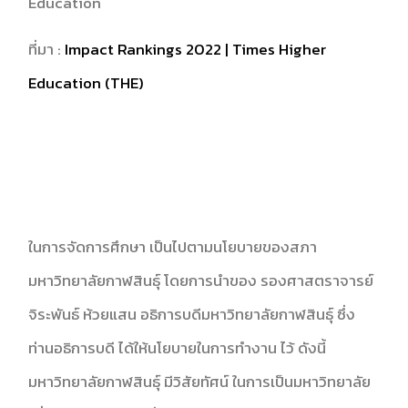
Education
ที่มา :
Impact Rankings 2022 | Times Higher
Education (THE)
ในการจัดการศึกษา เป็นไปตามนโยบายของสภา
มหาวิทยาลัยกาฬสินธุ์ โดยการนำของ รองศาสตราจารย์
จิระพันธ์ ห้วยแสน อธิการบดีมหาวิทยาลัยกาฬสินธุ์ ซึ่ง
ท่านอธิการบดี ได้ให้นโยบายในการทำงาน ไว้ ดังนี้
มหาวิทยาลัยกาฬสินธุ์ มีวิสัยทัศน์ ในการเป็นมหาวิทยาลัย