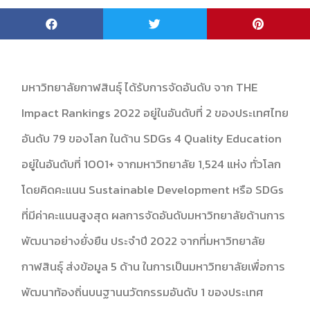
มหาวิทยาลัยกาฬสินธุ์ ได้รับการจัดอันดับ จาก THE
Impact Rankings 2022 อยู่ในอันดับที่ 2 ของประเทศไทย
อันดับ 79 ของโลก ในด้าน SDGs 4 Quality Education
อยู่ในอันดับที่ 1001+ จากมหาวิทยาลัย 1,524 แห่ง ทั่วโลก
โดยคิดคะแนน Sustainable Development หรือ SDGs
ที่มีค่าคะแนนสูงสุด ผลการจัดอันดับมหาวิทยาลัยด้านการ
พัฒนาอย่างยั่งยืน ประจำปี 2022 จากที่มหาวิทยาลัย
กาฬสินธุ์ ส่งข้อมูล 5 ด้าน ในการเป็นมหาวิทยาลัยเพื่อการ
พัฒนาท้องถิ่นบนฐานนวัตกรรมอันดับ 1 ของประเทศ