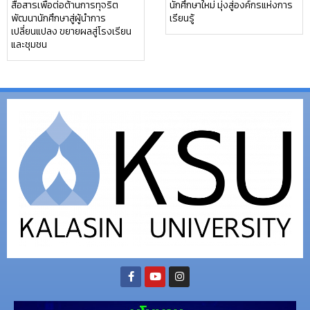
สื่อสารเพื่อต่อต้านการทุจริต
นักศึกษาใหม่ มุ่งสู่องค์กรแห่งการ
พัฒนานักศึกษาสู่ผู้นำการ
เรียนรู้
เปลี่ยนแปลง ขยายผลสู่โรงเรียน
และชุมชน