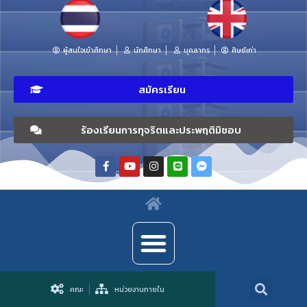
ผู้สนใจเข้าศึกษา
นักศึกษา
บุคลากร
ศิษย์เก่า
สมัครเรียน
ร้องเรียนการทุจริตและประพฤติมิชอบ
คณะ
หน่วยงานภายใน