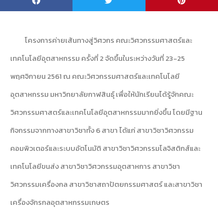
โครงการค่ายเส้นทางสู่วิศวกร คณะวิศวกรรมศาสตร์และ
เทคโนโลยีอุตสาหกรรม ครั้งที่ 2 จัดขึ้นในระหว่างวันที่ 23-25
พฤศจิกายน 2561 ณ คณะวิศวกรรมศาสตร์และเทคโนโลยี
อุตสาหกรรม มหาวิทยาลัยกาฬสินธุ์ เพื่อให้นักเรียนได้รู้จักคณะ
วิศวกรรมศาสตร์และเทคโนโลยีอุตสาหกรรมมากยิ่งขึ้น โดยมีฐาน
กิจกรรมจากทางสาขาวิชาทั้ง 6 สาขา ได้แก่ สาขาวิชาวิศวกรรม
คอมพิวเตอร์และระบบอัตโนมัติ สาขาวิชาวิศวกรรมโลจิสติกส์และ
เทคโนโลยีขนส่ง สาขาวิชาวิศวกรรมอุตสาหการ สาขาวิชา
วิศวกรรมเครื่องกล สาขาวิชาสถาปัตยกรรมศาสตร์ และสาขาวิชา
เครื่องจักรกลอุตสาหกรรมเกษตร