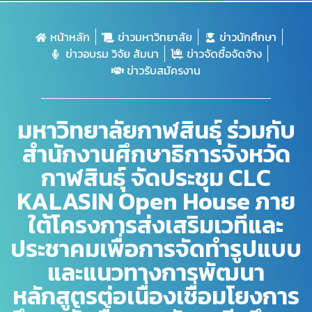
หน้าหลัก
ข่าวมหาวิทยาลัย
ข่าวนักศึกษา
ข่าวอบรม วิจัย สัมนา
ข่าวจัดซื้อจัดจ้าง
ข่าวรับสมัครงาน
มหาวิทยาลัยกาฬสินธุ์ ร่วมกับ
สำนักงานศึกษาธิการจังหวัด
กาฬสินธุ์ จัดประชุม CLC
KALASIN Open House ภาย
ใต้โครงการส่งเสริมเวทีและ
ประชาคมเพื่อการจัดทำรูปแบบ
และแนวทางการพัฒนา
หลักสูตรต่อเนื่องเชื่อมโยงการ