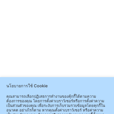
นโยบายการใช้ Cookie
คุณสามารถเลือกปฏิเสธการทำงานของคุ้กกี้ได้ตามความ
ต้องการของคุณ โดยการตั้งค่าเบราว์เซอร์หรือการตั้งค่าความ
เป็นส่วนตัวของคุณ เพื่อระงับการเก็บรวมรวบข้อมูลโดยคุกกี้ใน
อนาคต อย่างไรก็ตาม หากคุณตั้งค่าเบราว์เซอร์ หรือค่าความ