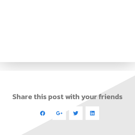
Share this post with your friends