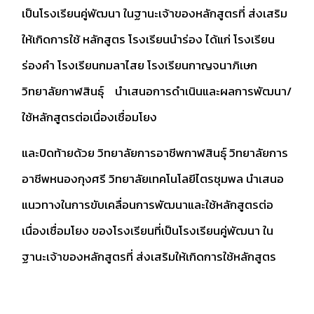
เป็นโรงเรียนคู่พัฒนา ในฐานะเจ้าของหลักสูตรที่ ส่งเสริม
ให้เกิดการใช้ หลักสูตร โรงเรียนนำร่อง ได้แก่ โรงเรียน
ร่องคำ โรงเรียนกมลาไสย โรงเรียนกาญจนาภิเษก
วิทยาลัยกาฬสินธุ์ นำเสนอการดำเนินและผลการพัฒนา/
ใช้หลักสูตรต่อเนื่องเชื่อมโยง
และปิดท้ายด้วย วิทยาลัยการอาชีพกาฬสินธุ์ วิทยาลัยการ
อาชีพหนองกุงศรี วิทยาลัยเทคโนโลยีไตรชุมพล นำเสนอ
แนวทางในการขับเคลื่อนการพัฒนาและใช้หลักสูตรต่อ
เนื่องเชื่อมโยง ของโรงเรียนที่เป็นโรงเรียนคู่พัฒนา ใน
ฐานะเจ้าของหลักสูตรที่ ส่งเสริมให้เกิดการใช้หลักสูตร