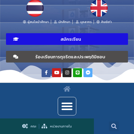
ผู้สนใจเข้าศึกษา
นักศึกษา
บุคลากร
ศิษย์เก่า
สมัครเรียน
ร้องเรียนการทุจริตและประพฤติมิชอบ
คณะ
หน่วยงานภายใน