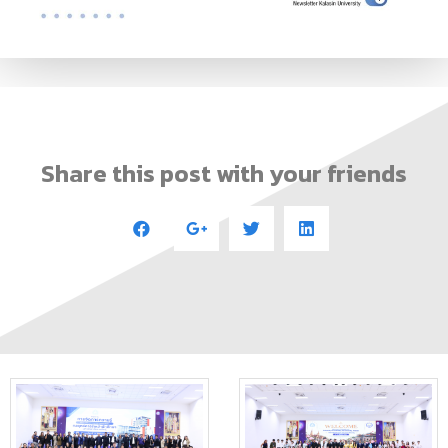
Share this post with your friends