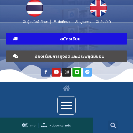
ผู้สนใจเข้าศึกษา
นักศึกษา
บุคลากร
ศิษย์เก่า
สมัครเรียน
ร้องเรียนการทุจริตและประพฤติมิชอบ
คณะ
หน่วยงานภายใน