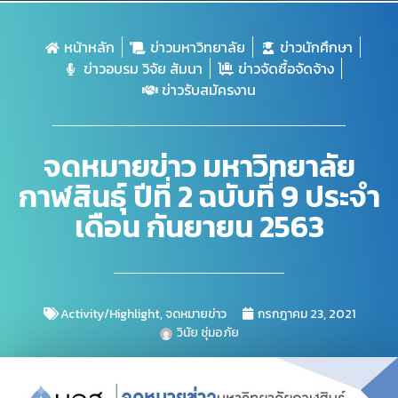
หน้าหลัก
ข่าวมหาวิทยาลัย
ข่าวนักศึกษา
ข่าวอบรม วิจัย สัมนา
ข่าวจัดซื้อจัดจ้าง
ข่าวรับสมัครงาน
จดหมายข่าว มหาวิทยาลัย
กาฬสินธุ์ ปีที่ 2 ฉบับที่ 9 ประจำ
เดือน กันยายน 2563
Activity/Highlight
,
จดหมายข่าว
กรกฎาคม 23, 2021
วินัย ชุ่มอภัย