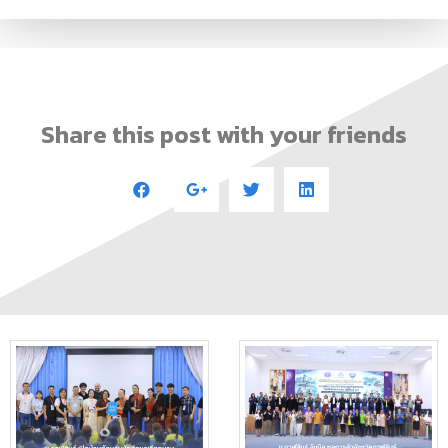
Share this post with your friends