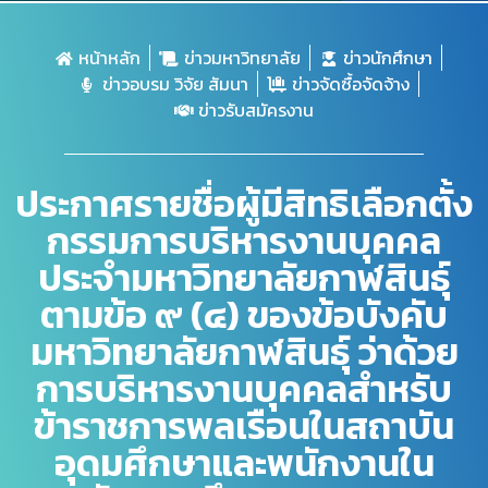
หน้าหลัก
ข่าวมหาวิทยาลัย
ข่าวนักศึกษา
ข่าวอบรม วิจัย สัมนา
ข่าวจัดซื้อจัดจ้าง
ข่าวรับสมัครงาน
ประกาศรายชื่อผู้มีสิทธิเลือกตั้ง
กรรมการบริหารงานบุคคล
ประจำมหาวิทยาลัยกาฬสินธุ์
ตามข้อ ๙ (๔) ของข้อบังคับ
มหาวิทยาลัยกาฬสินธุ์ ว่าด้วย
การบริหารงานบุคคลสำหรับ
ข้าราชการพลเรือนในสถาบัน
อุดมศึกษาและพนักงานใน