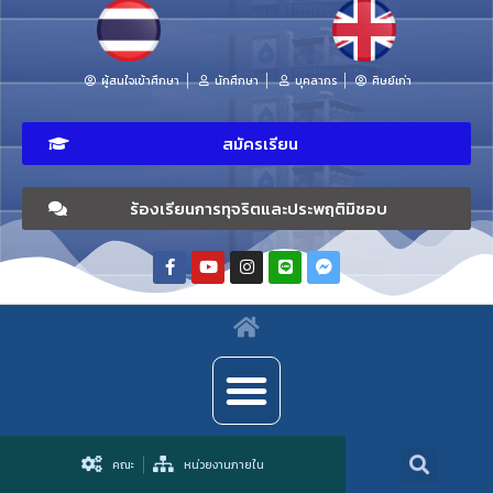
ผู้สนใจเข้าศึกษา
นักศึกษา
บุคลากร
ศิษย์เก่า
สมัครเรียน
ร้องเรียนการทุจริตและประพฤติมิชอบ
คณะ
หน่วยงานภายใน