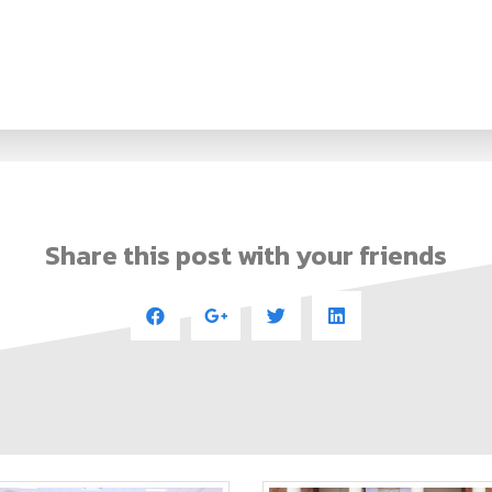
Share this post with your friends