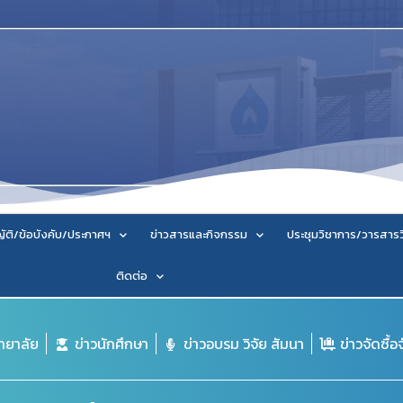
ัติ/ข้อบังคับ/ประกาศฯ
ข่าวสารและกิจกรรม
ประชุมวิชาการ/วารสาร
ติดต่อ
ิทยาลัย
ข่าวนักศึกษา
ข่าวอบรม วิจัย สัมนา
ข่าวจัดซื้อ