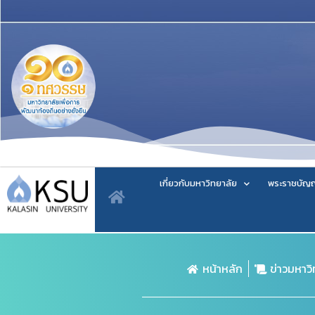
เกี่ยวกับมหาวิทยาลัย
พระราชบัญญ
หน้าหลัก
ข่าวมหาว