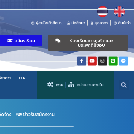
ผู้สนใจเข้าศึกษา
นักศึกษา
บุคลากร
ศิษย์เก่า
สมัครเรียน
ร้องเรียนการทุจริตและ
ประพฤติมิชอบ
วิชาการ
ITA
คณะ
หน่วยงานภายใน
จัดจ้าง
ข่าวรับสมัครงาน