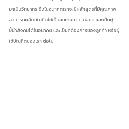
มาเป็นวิทยากร ซึ่งในอนาคตเราจะมีหลักสูตรที่มีคุณภาพ
สามารถผลิตบัณฑิตให้เป็นคนเก่งงาน เก่งคน และเป็นผู้
ชี้นำสังคมได้ในอนาคต และเป็นที่ต้องการของลูกค้า หรือผู้
ใช้บัณฑิตของเรา ต่อไป