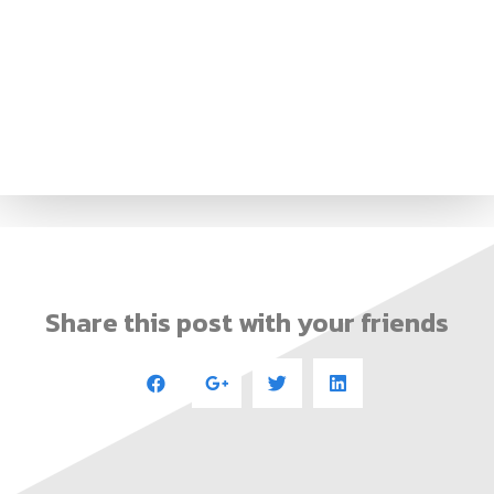
Share this post with your friends