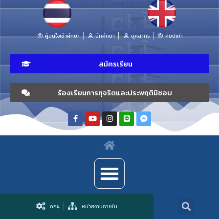
ผู้สนใจเข้าศึกษา
นักศึกษา
บุคลากร
ศิษย์เก่า
สมัครเรียน
ร้องเรียนการทุจริตและประพฤติมิชอบ
คณะ
หน่วยงานภายใน