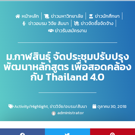
หน้าหลัก
ข่าวมหาวิทยาลัย
ข่าวนักศึกษา
ข่าวอบรม วิจัย สัมนา
ข่าวจัดซื้อจัดจ้าง
ข่าวรับสมัครงาน
ม.กาฬสินธุ์ จัดประชุมปรับปรุง
พัฒนาหลักสูตร เพื่อสอดคล้อง
กับ Thailand 4.0
Activity/Highlight
,
ข่าววิจัย/อบรม/สัมนา
ตุลาคม 30, 2018
administrator