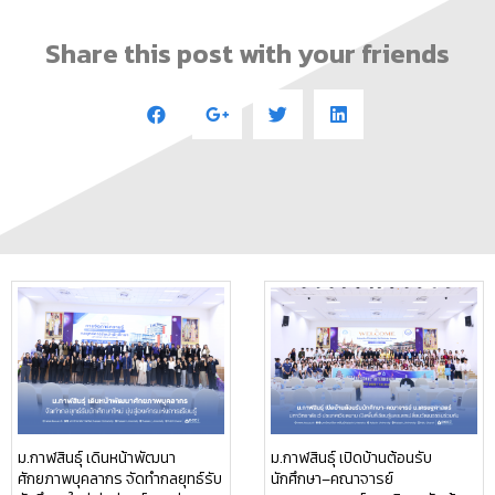
Share this post with your friends
ม.กาฬสินธุ์ เดินหน้าพัฒนา
ม.กาฬสินธุ์ เปิดบ้านต้อนรับ
ศักยภาพบุคลากร จัดทำกลยุทธ์รับ
นักศึกษา–คณาจารย์