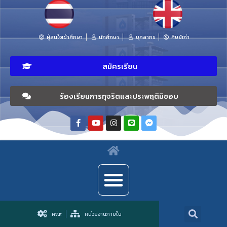
ผู้สนใจเข้าศึกษา
นักศึกษา
บุคลากร
ศิษย์เก่า
สมัครเรียน
ร้องเรียนการทุจริตและประพฤติมิชอบ
คณะ
หน่วยงานภายใน