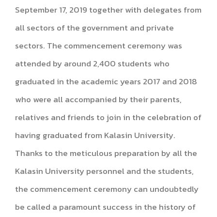
September 17, 2019 together with delegates from
all sectors of the government and private
sectors. The commencement ceremony was
attended by around 2,400 students who
graduated in the academic years 2017 and 2018
who were all accompanied by their parents,
relatives and friends to join in the celebration of
having graduated from Kalasin University.
Thanks to the meticulous preparation by all the
Kalasin University personnel and the students,
the commencement ceremony can undoubtedly
be called a paramount success in the history of