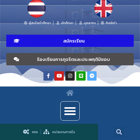
ผู้สนใจเข้าศึกษา
นักศึกษา
บุคลากร
ศิษย์เก่า
สมัครเรียน
ร้องเรียนการทุจริตและประพฤติมิชอบ
คณะ
หน่วยงานภายใน