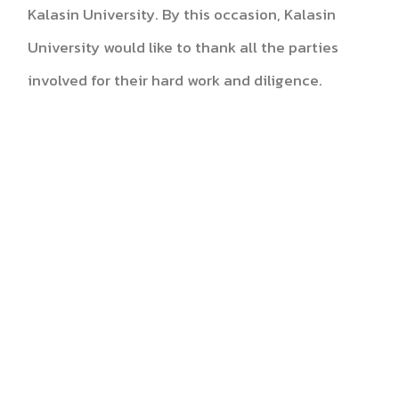
Kalasin University. By this occasion, Kalasin
University would like to thank all the parties
involved for their hard work and diligence.