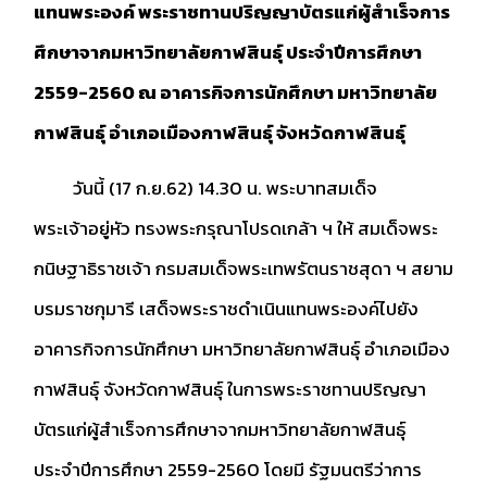
แทนพระองค์ พระราชทานปริญญาบัตรแก่ผู้สำเร็จการ
ศึกษาจากมหาวิทยาลัยกาฬสินธุ์ ประจำปีการศึกษา
2559-2560 ณ อาคารกิจการนักศึกษา มหาวิทยาลัย
กาฬสินธุ์ อำเภอเมืองกาฬสินธุ์ จังหวัดกาฬสินธุ์
วันนี้ (17 ก.ย.62) 14.30 น. พระบาทสมเด็จ
พระเจ้าอยู่หัว ทรงพระกรุณาโปรดเกล้า ฯ ให้ สมเด็จพระ
กนิษฐาธิราชเจ้า กรมสมเด็จพระเทพรัตนราชสุดา ฯ สยาม
บรมราชกุมารี เสด็จพระราชดำเนินแทนพระองค์ไปยัง
อาคารกิจการนักศึกษา มหาวิ
ทยาลัยกาฬสินธุ์ อำเภอเมือง
กาฬสินธุ์ จังหวัดกาฬสินธุ์ ในการพระราชทานปริญญา
บัตรแก่ผู้สำเร็จการศึกษาจากมหาวิทยาลัยกาฬสินธุ์
ประจำปีการศึกษา 2559-2560 โดยมี รัฐมนตรีว่าการ