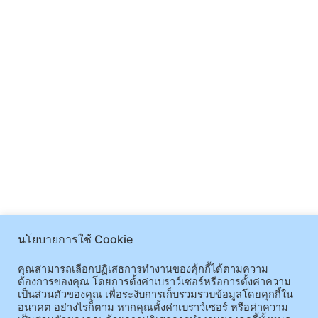
นโยบายการใช้ Cookie
คุณสามารถเลือกปฏิเสธการทำงานของคุ้กกี้ได้ตามความ
ต้องการของคุณ โดยการตั้งค่าเบราว์เซอร์หรือการตั้งค่าความ
เป็นส่วนตัวของคุณ เพื่อระงับการเก็บรวมรวบข้อมูลโดยคุกกี้ใน
อนาคต อย่างไรก็ตาม หากคุณตั้งค่าเบราว์เซอร์ หรือค่าความ