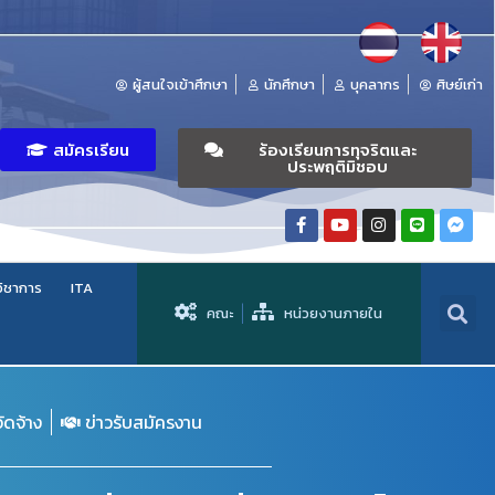
ผู้สนใจเข้าศึกษา
นักศึกษา
บุคลากร
ศิษย์เก่า
สมัครเรียน
ร้องเรียนการทุจริตและ
ประพฤติมิชอบ
วิชาการ
ITA
คณะ
หน่วยงานภายใน
จัดจ้าง
ข่าวรับสมัครงาน