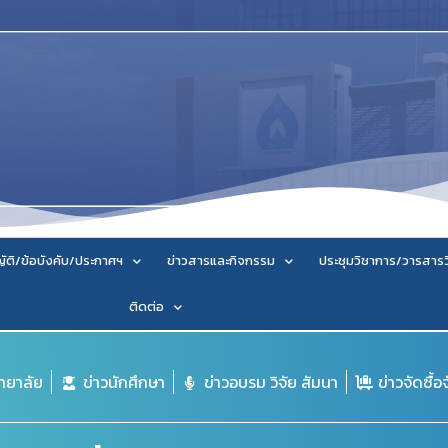
ัติ/ข้อบังคับ/ประกาศฯ
ข่าวสารและกิจกรรม
ประชุมวิชาการ/วารสาร
ติดต่อ
ิทยาลัย
ข่าวนักศึกษา
ข่าวอบรม วิจัย สัมนา
ข่าวจัดซื้อ