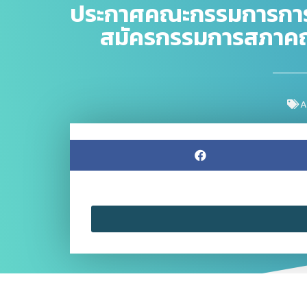
ประกาศคณะกรรมการการเลือ
สมัครกรรมการสภาคณา
A