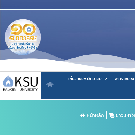
เกี่ยวกับมหาวิทยาลัย
พระราชบัญญ
หน้าหลัก
ข่าวมหาว