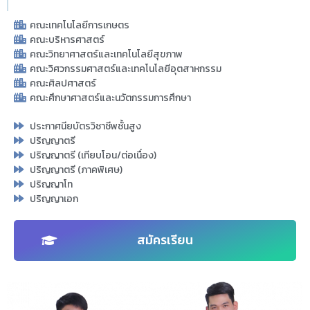
คณะเทคโนโลยีการเกษตร
คณะบริหารศาสตร์
คณะวิทยาศาสตร์และเทคโนโลยีสุขภาพ
คณะวิศวกรรมศาสตร์และเทคโนโลยีอุตสาหกรรม
คณะศิลปศาสตร์
คณะศึกษาศาสตร์และนวัตกรรมการศึกษา
ประกาศนียบัตรวิชาชีพชั้นสูง
ปริญญาตรี
ปริญญาตรี (เทียบโอน/ต่อเนื่อง)
ปริญญาตรี (ภาคพิเศษ)
ปริญญาโท
ปริญญาเอก
สมัครเรียน