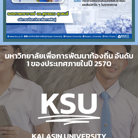
มหาวิทยาลัยเพื่อการพัฒนาท้องถิ่น อันดับ
1 ของประเทศภายในปี 2570
KSU
KALASIN UNIVERSITY