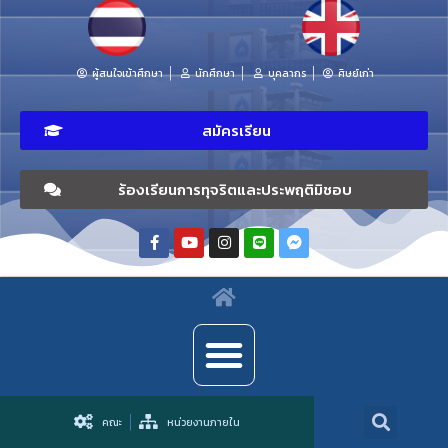
ผู้สนใจเข้าศึกษา
นักศึกษา
บุคลากร
ศิษย์เก่า
สมัครเรียน
ร้องเรียนการทุจริตและประพฤติมิชอบ
คณะ
หน่วยงานภายใน