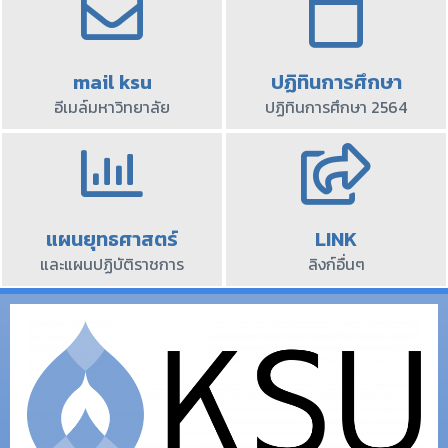
mail ksu
ปฏิทินการศึกษา
อีเมล์มหาวิทยาลัย
ปฏิทินการศึกษา 2564
แผนยุทธศาสตร์
LINK
และแผนปฏิบัติราชการ
ลิงก์อื่นๆ