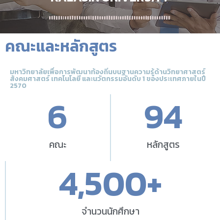
คณะและหลักสูตร
มหาวิทยาลัยเพื่อการพัฒนาท้องถิ่นบนฐานความรู้ด้านวิทยาศาสตร์
สังคมศาสตร์ เทคโนโลยี และนวัตกรรมอันดับ 1 ของประเทศภายในปี
2570
6
94
คณะ
หลักสูตร
4,500
+
จำนวนนักศึกษา