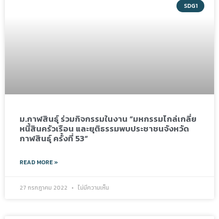
SDG1
ม.กาฬสินธุ์ ร่วมกิจกรรมในงาน “มหกรรมไกล่เกลี่ย
หนี้สินครัวเรือน และยุติธรรมพบประชาชนจังหวัด
กาฬสินธุ์ ครั้งที่ 53”
READ MORE »
27 กรกฎาคม 2022
ไม่มีความเห็น