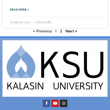
READ MORE »
14 มิถุนายน 2021
ไม่มีความเห็น
« Previous
1
2
Next »