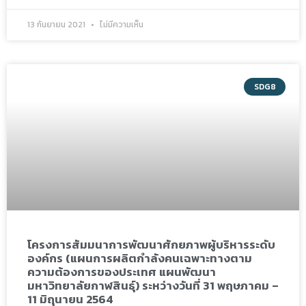
13 กันยายน 2021
ไม่มีความเห็น
SDG8
โครงการสัมมนาการพัฒนาศักยภาพผู้บริหารระดับ
องค์กร (แผนการผลิตกำลังคนเฉพาะทางตาม
ความต้องการของประเทศ แผนพัฒนา
มหาวิทยาลัยกาฬสินธุ์) ระหว่างวันที่ 31 พฤษภาคม –
11 มิถุนายน 2564