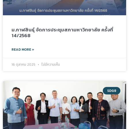
ม.กาฬสินธุ์ จัดการประชุมสภามหาวิทยาลัย ครั้งที่
14/2568
READ MORE »
16 ตุลาคม 2025
ไม่มีความเห็น
SDG8