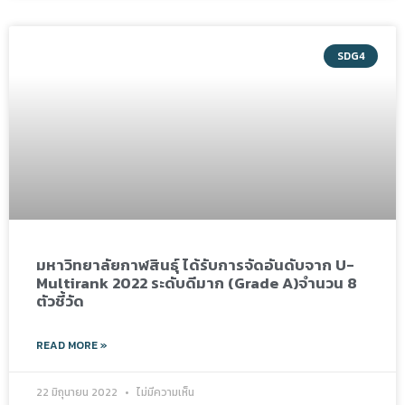
SDG4
มหาวิทยาลัยกาฬสินธุ์ ได้รับการจัดอันดับจาก U-
Multirank 2022 ระดับดีมาก (Grade A)จำนวน 8
ตัวชี้วัด
READ MORE »
22 มิถุนายน 2022
ไม่มีความเห็น