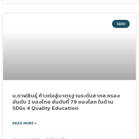
SDG1
ม.กาฬสินธุ์ ก้าวต่อสู่มาตรฐานระดับสากล ครอง
อันดับ 2 ของไทย อันดับที่ 79 ของโลก ในด้าน
SDGs 4 Quality Education
READ MORE »