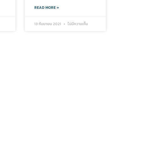
READ MORE »
13 กันยายน 2021
ไม่มีความเห็น