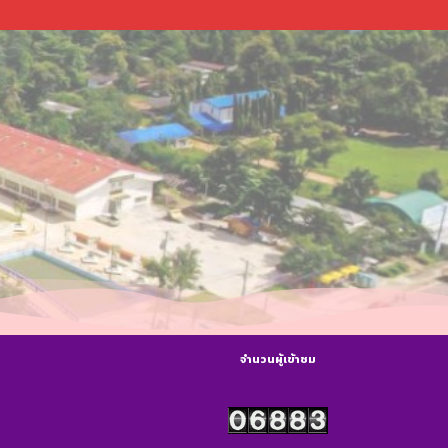
จำนวนผู้เข้าชม
s