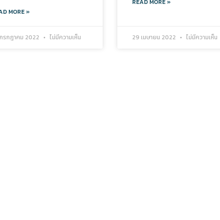
READ MORE »
AD MORE »
 กรกฎาคม 2022
ไม่มีความเห็น
29 เมษายน 2022
ไม่มีความเห็น