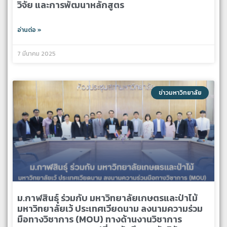
วิจัย และการพัฒนาหลักสูตร
อ่านต่อ »
7 มีนาคม 2025
ข่าวมหาวิทยาลัย
ม.กาฬสินธุ์ ร่วมกับ มหาวิทยาลัยเกษตรและป่าไม้
มหาวิทยาลัยเว้ ประเทศเวียดนาม ลงนามความร่วม
มือทางวิชาการ (MOU) ทางด้านงานวิชาการ