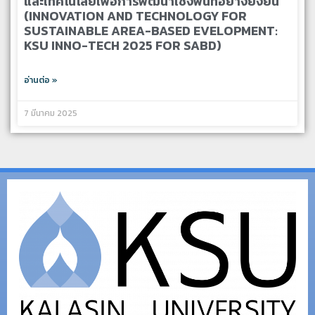
และเทคโนโลยีเพื่อการพัฒนาเชิงพื้นที่อย่างยั่งยืน”
(INNOVATION AND TECHNOLOGY FOR
SUSTAINABLE AREA-BASED EVELOPMENT:
KSU INNO-TECH 2025 FOR SABD)
อ่านต่อ »
7 มีนาคม 2025