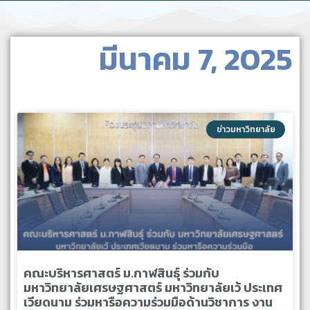
มีนาคม 7, 2025
ข่าวมหาวิทยาลัย
คณะบริหารศาสตร์ ม.กาฬสินธุ์ ร่วมกับ
มหาวิทยาลัยเศรษฐศาสตร์ มหาวิทยาลัยเว้ ประเทศ
เวียดนาม ร่วมหารือความร่วมมือด้านวิชาการ งาน