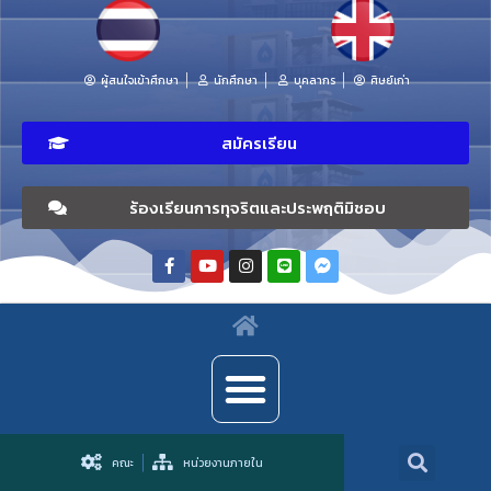
ผู้สนใจเข้าศึกษา
นักศึกษา
บุคลากร
ศิษย์เก่า
สมัครเรียน
ร้องเรียนการทุจริตและประพฤติมิชอบ
คณะ
หน่วยงานภายใน