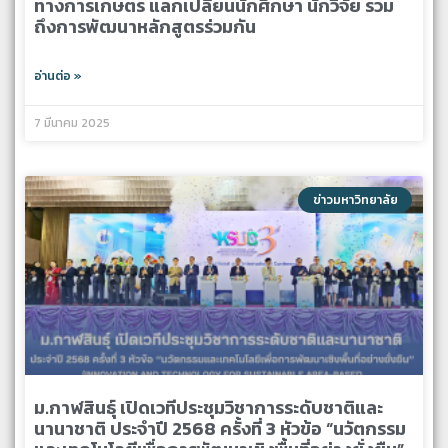
ทางการเกษตร แลกเปลี่ยนนักศึกษา นักวิจัย รวม
ถึงการพัฒนาหลักสูตรร่วมกัน
อ่านต่อ »
7 มีนาคม 2025
ข่าวมหาวิทยาลัย
ม.กาฬสินธุ์ เปิดเวทีประชุมวิชาการระดับชาติและ
นานาชาติ ประจำปี 2568 ครั้งที่ 3 หัวข้อ “นวัตกรรม