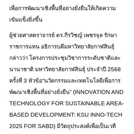
เพื่อการพัฒนาเชิงพื้นที่อย่างยั่งยืนให้เกิดความ
เข้มแข็งยิ่งขึ้น
ผู้ช่วยศาสตราจารย์ ดร.กีรวิชญ์ เพชรจุล รักษา
ราชการแทน อธิการบดีมหาวิทยาลัยกาฬสินธุ์
กล่าวว่า โครงการประชุมวิชาการระดับชาติและ
นานาชาติ มหาวิทยาลัยกาฬสินธุ์ ประจำปี 2568
ครั้งที่ 3 หัวข้อ“นวัตกรรมและเทคโนโลยีเพื่อการ
พัฒนาเชิงพื้นที่อย่างยั่งยืน” (INNOVATION AND
TECHNOLOGY FOR SUSTAINABLE AREA-
BASED DEVELOPMENT: KSU INNO-TECH
2025 FOR SABD) มีวัตถุประสงค์เพื่อเป็นเวที