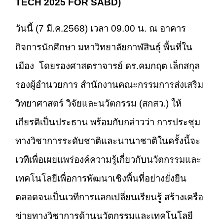
TECH 2025 FOR SABD)
วันนี้ (7 มี.ค.2568) เวลา 09.00 น. ณ อาคาร
กิจการนักศึกษา มหาวิทยาลัยกาฬสินธุ์ พื้นที่ใน
เมือง โดยรองศาสตราจารย์ ดร.คมกฤต เล็กสกุล
รองผู้อำนวยการ สำนักงานคณะกรรมการส่งเสริม
วิทยาศาสตร์ วิจัยและนวัตกรรม (สกสว.) ให้
เกียรติเป็นประธาน พร้อมกับกล่าวว่า การประชุม
ทางวิชาการระดับชาติและนานาชาติในครั้งนี้จะ
เวทีเพื่อเผยแพร่องค์ความรู้เกี่ยวกับนวัตกรรมและ
เทคโนโลยีเพื่อการพัฒนาเชิงพื้นที่อย่างยั่งยืน
ตลอดจนเป็นเวทีการแลกเปลี่ยนเรียนรู้ สร้างเครือ
ข่ายทางวิชาการด้านนวัตกรรมและเทคโนโลยี