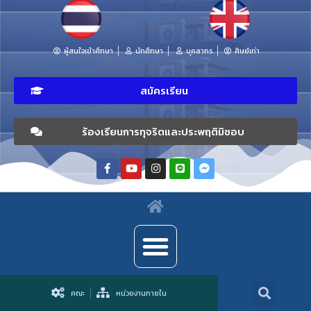
ผู้สนใจเข้าศึกษา
นักศึกษา
บุคลากร
ศิษย์เก่า
สมัครเรียน
ร้องเรียนการทุจริตและประพฤติมิชอบ
คณะ
หน่วยงานภายใน