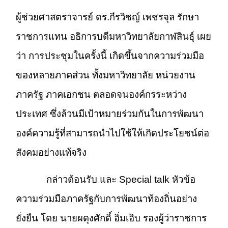
ผู้ช่วยศาสตราจารย์ ดร.กีรวิชญ์ เพชรจุล รักษา
ราชการแทน อธิการบดีมหาวิทยาลัยกาฬสินธุ์ เผย
ว่า การประชุมในครั้งนี้ เกิดขึ้นจากความร่วมมือ
ของหลายภาคส่วน ทั้งมหาวิทยาลัย หน่วยงาน
ภาครัฐ ภาคเอกชน ตลอดจนองค์กรระหว่าง
ประเทศ ซึ่งล้วนมีเป้าหมายร่วมกันในการพัฒนา
องค์ความรู้ที่สามารถนำไปใช้ให้เกิดประโยชน์ต่อ
สังคมอย่างแท้จริง
กล่าวต้อนรับ และ Special talk หัวข้อ
ความร่วมมือภาครัฐกับการพัฒนาท้องถิ่นอย่าง
ยั่งยืน โดย นายผดุงศักดิ์ อิ่มเอิบ รองผู้ว่าราชการ