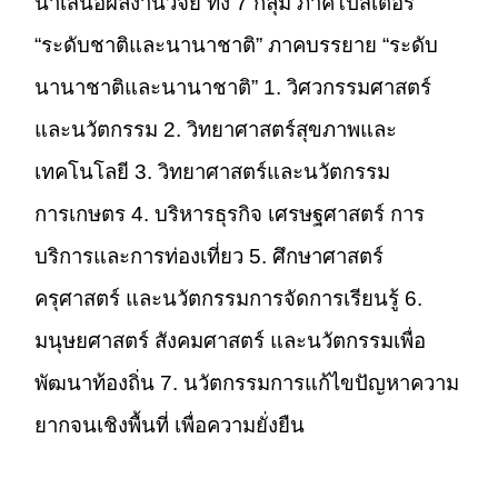
นำเสนอผลงานวิจัย ทั้ง 7 กลุ่ม ภาคโปสเตอร์
“ระดับชาติและนานาชาติ” ภาคบรรยาย “ระดับ
นานาชาติและนานาชาติ” 1. วิศวกรรมศาสตร์
และนวัตกรรม 2. วิทยาศาสตร์สุขภาพและ
เทคโนโลยี 3. วิทยาศาสตร์และนวัตกรรม
การเกษตร 4. บริหารธุรกิจ เศรษฐศาสตร์ การ
บริการและการท่องเที่ยว 5. ศึกษาศาสตร์
ครุศาสตร์ และนวัตกรรมการจัดการเรียนรู้ 6.
มนุษยศาสตร์ สังคมศาสตร์ และนวัตกรรมเพื่อ
พัฒนาท้องถิ่น 7. นวัตกรรมการแก้ไขปัญหาความ
ยากจนเชิงพื้นที่ เพื่อความยั่งยืน