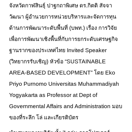
จังหวัดกาฬสินธุ์ ปาฐกถาพิเศษ ดร.กิตติ สัจจา
วัฒนา ผู้อำนวยการหน่วยบริหารและจัดการทุน
ด้านการพัฒนาระดับพื้นที่ (บพท.) เรื่อง การวิจัย
เพื่อการพัฒนาเชิงพื้นที่กับการยกระดับเศรษฐกิจ
ฐานรากของประเทศไทย Invited Speaker
(วิทยากรรับเชิญ) หัวข้อ “SUSTAINABLE
AREA-BASED DEVELOPMENT” โดย Eko
Priyo Purnomo Universitas Muhammadiyah
Yogyakarta as Professor at Dept of
Governmental Affairs and Administration มอบ
ของที่ระลึก โล่ และเกียรติบัตร