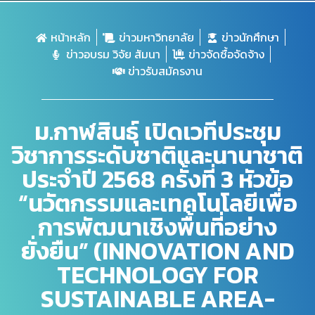
หน้าหลัก
ข่าวมหาวิทยาลัย
ข่าวนักศึกษา
ข่าวอบรม วิจัย สัมนา
ข่าวจัดซื้อจัดจ้าง
ข่าวรับสมัครงาน
ม.กาฬสินธุ์ เปิดเวทีประชุม
วิชาการระดับชาติและนานาชาติ
ประจำปี 2568 ครั้งที่ 3 หัวข้อ
“นวัตกรรมและเทคโนโลยีเพื่อ
การพัฒนาเชิงพื้นที่อย่าง
ยั่งยืน” (INNOVATION AND
TECHNOLOGY FOR
SUSTAINABLE AREA-