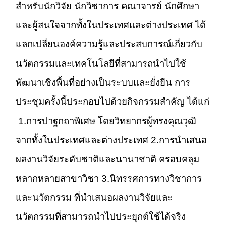
สำหรับนักวิจัย นักวิชาการ คณาจารย์ นักศึกษา
และผู้สนใจจากทั้งในประเทศและต่างประเทศ ได้
แลกเปลี่ยนองค์ความรู้และประสบการณ์เกี่ยวกับ
นวัตกรรมและเทคโนโลยีที่สามารถนำไปใช้
พัฒนาเชิงพื้นที่อย่างเป็นระบบและยั่งยืน การ
ประชุมครั้งนี้ประกอบไปด้วยกิจกรรมสำคัญ ได้แก่
1.การปาฐกถาพิเศษ โดยวิทยากรผู้ทรงคุณวุฒิ
จากทั้งในประเทศและต่างประเทศ 2.การนำเสนอ
ผลงานวิจัยระดับชาติและนานาชาติ ครอบคลุม
หลากหลายสาขาวิชา 3.นิทรรศการทางวิชาการ
และนวัตกรรม ที่นำเสนอผลงานวิจัยและ
นวัตกรรมที่สามารถนำไปประยุกต์ใช้ได้จริง