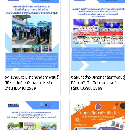
จดหมายข่าว มหาวิทยาลัยกาฬสินธุ์
จดหมายข่าว มหาวิทยาลัยกาฬสินธุ์
ปีที่ 9 ฉบับที่ 8 ปักษ์สอง ประจำ
ปีที่ 9 ฉบับที่ 7 ปักษ์แรก ประจำ
เดือน เมษายน 2569
เดือน เมษายน 2569