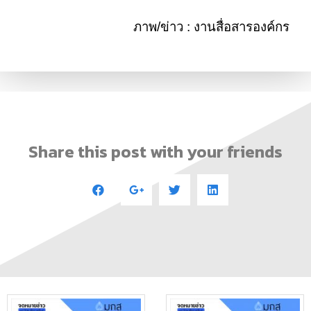
ภาพ/ข่าว : งานสื่อสารองค์กร
Share this post with your friends