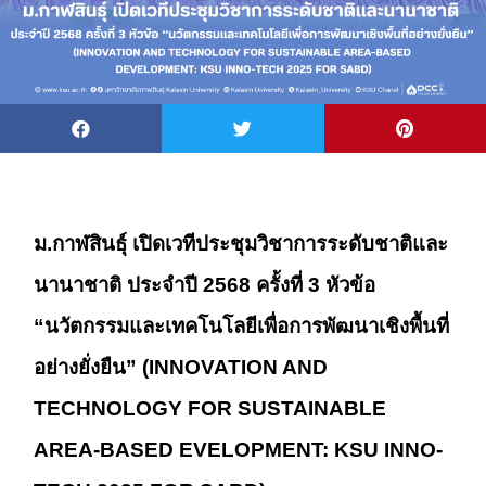
ม.กาฬสินธุ์ เปิดเวทีประชุมวิชาการระดับชาติและ
นานาชาติ ประจำปี 2568 ครั้งที่ 3 หัวข้อ
“นวัตกรรมและเทคโนโลยีเพื่อการพัฒนาเชิงพื้นที่
อย่างยั่งยืน” (INNOVATION AND
TECHNOLOGY FOR SUSTAINABLE
AREA-BASED EVELOPMENT: KSU INNO-