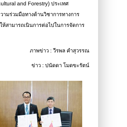
cultural and Forestry) ประเทศ
ดความร่วมมือทางด้านวิชาการทางการ
่อให้สามารถเนินการต่อไปในการจัดการ
ภาพข่าว : วีรพล คำสุวรรณ
ข่าว : ปนัดดา โมดขะรัตน์