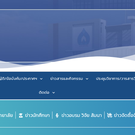
ัติ/ข้อบังคับ/ประกาศฯ
ข่าวสารและกิจกรรม
ประชุมวิชาการ/วารสาร
ติดต่อ
ิทยาลัย
ข่าวนักศึกษา
ข่าวอบรม วิจัย สัมนา
ข่าวจัดซื้อ