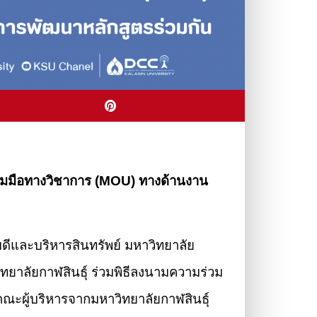
วมมือทางวิชาการ (MOU)
ทางด้านงาน
บดีและบริหารสินทรัพย์ มหาวิทยาลัย
ิทยาลัยกาฬสินธุ์ ร่วมพิธีลงนามความร่วม
ณะผู้บริหารจากมหาวิทยาลัยกาฬสินธุ์