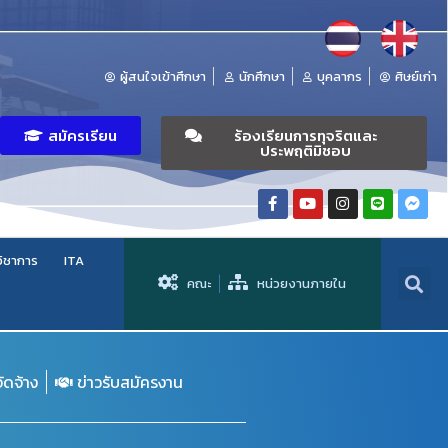
ผู้สนใจเข้าศึกษา
นักศึกษา
บุคลากร
ศิษย์เก่า
สมัครเรียน
ร้องเรียนการทุจริตและ
ประพฤติมิชอบ
วิชาการ
ITA
คณะ
หน่วยงานภายใน
จัดจ้าง
ข่าวรับสมัครงาน