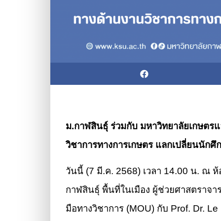
ม.กาฬสินธุ์ ร่วมกับ มหาวิทยาลัยเกษตรแ
วิชาการทางการเกษตร แลกเปลี่ยนนักศึกษ
วันนี้ (7 มี.ค. 2568) เวลา 14.00 น. ณ
กาฬสินธุ์ พื้นที่ในเมือง ผู้ช่วยศาสตร
มือทางวิชาการ (MOU) กับ Prof. Dr. L