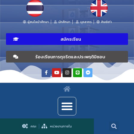
ผู้สนใจเข้าศึกษา
นักศึกษา
บุคลากร
ศิษย์เก่า
สมัครเรียน
ร้องเรียนการทุจริตและประพฤติมิชอบ
คณะ
หน่วยงานภายใน