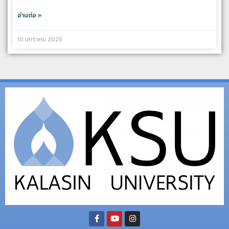
อ่านต่อ »
10 มกราคม 2025