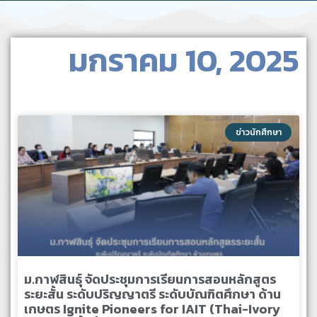
มกราคม 10, 2025
ข่าวนักศึกษา
ม.กาฬสินธุ์ จัดประชุมการเรียนการสอนหลักสูตร
ระยะสั้น ระดับปริญญาตรี ระดับบัณฑิตศึกษา ด้าน
เกษตร Ignite Pioneers for IAIT (Thai-Ivory