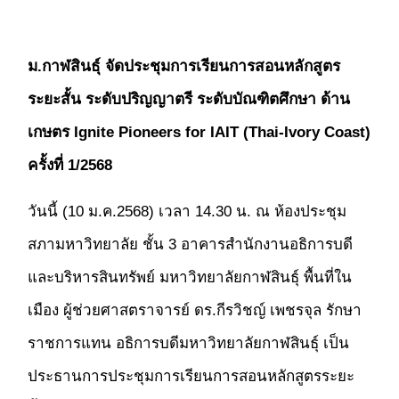
ม.กาฬสินธุ์ จัดประชุมการเรียนการสอนหลักสูตร
ระยะสั้น ระดับปริญญาตรี ระดับบัณฑิตศึกษา ด้าน
เกษตร
Ignite Pioneers for IAIT (Thai-Ivory Coast)
ครั้งที่ 1/2568
วันนี้ (10 ม.ค.2568) เวลา 14.30 น. ณ ห้องประชุม
สภามหาวิทยาลัย ชั้น 3 อาคารสำนักงานอธิการบดี
และบริหารสินทรัพย์ มหาวิทยาลัยกาฬสินธุ์ พื้นที่ใน
เมือง ผู้ช่วยศาสตราจารย์ ดร.กีรวิชญ์ เพชรจุล รักษา
ราชการแทน อธิการบดีมหาวิทยาลัยกาฬสินธุ์ เป็น
ประธานการประชุมการเรียนการสอนหลักสูตรระยะ