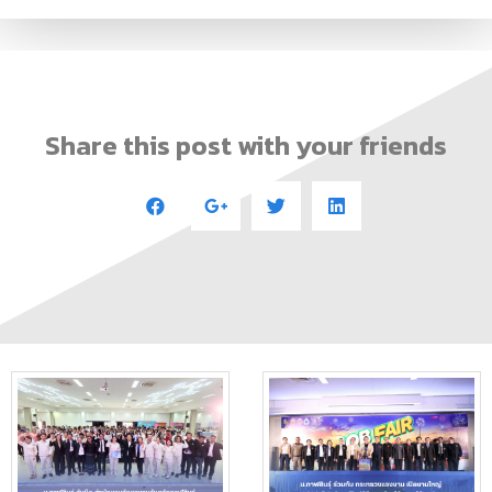
Share this post with your friends