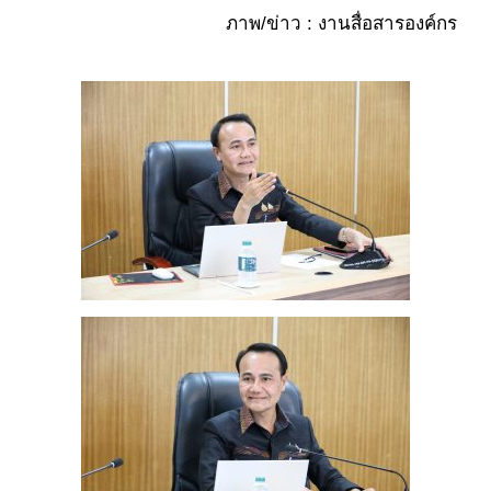
ภาพ/ข่าว : งานสื่อสารองค์กร