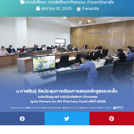
ข่าวนักศึกษา
,
ข่าวนักศึกษา/กิจกรรม
,
ข่าวมหาวิทยาลัย
มกราคม 10, 2025
Panatda