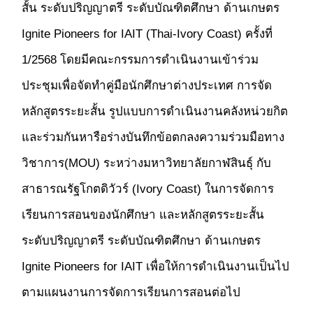
สั้น ระดับปริญญาตรี ระดับบัณฑิตศึกษา ด้านเกษตร
Ignite Pioneers for IAIT (Thai-Ivory Coast) ครั้งที่
1/2568 โดยมีคณะกรรมการดำเนินงานเข้าร่วม
ประชุมเพื่อจัดทำคู่มือนักศึกษาต่างประเทศ การจัด
หลักสูตรระยะสั้น รูปแบบการดำเนินงานคลังหน่วยกิต
และร่วมกันหารือร่างบันทึกข้อตกลงความร่วมมือทาง
วิชาการ(MOU) ระหว่างมหาวิทยาลัยกาฬสินธุ์ กับ
สาธารณรัฐโกตดิวัวร์ (Ivory Coast) ในการจัดการ
เรียนการสอนของนักศึกษา และหลักสูตรระยะสั้น
ระดับปริญญาตรี ระดับบัณฑิตศึกษา ด้านเกษตร
Ignite Pioneers for IAIT เพื่อให้การดำเนินงานเป็นไป
ตามแผนงานการจัดการเรียนการสอนต่อไป