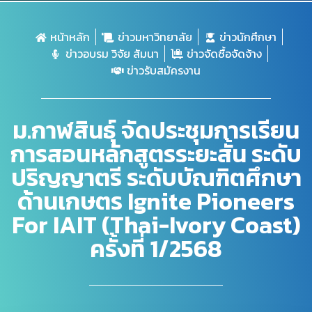
หน้าหลัก
ข่าวมหาวิทยาลัย
ข่าวนักศึกษา
ข่าวอบรม วิจัย สัมนา
ข่าวจัดซื้อจัดจ้าง
ข่าวรับสมัครงาน
ม.กาฬสินธุ์ จัดประชุมการเรียน
การสอนหลักสูตรระยะสั้น ระดับ
ปริญญาตรี ระดับบัณฑิตศึกษา
ด้านเกษตร Ignite Pioneers
For IAIT (Thai-Ivory Coast)
ครั้งที่ 1/2568