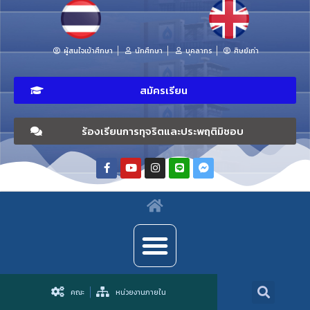
ผู้สนใจเข้าศึกษา
นักศึกษา
บุคลากร
ศิษย์เก่า
สมัครเรียน
ร้องเรียนการทุจริตและประพฤติมิชอบ
คณะ
หน่วยงานภายใน