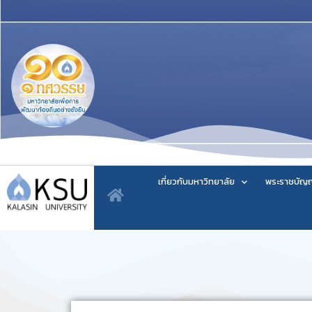
เกี่ยวกับมหาวิทยาลัย
พระราชบัญญ