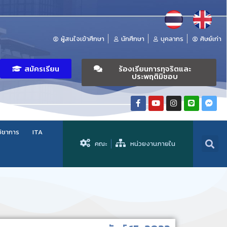
ผู้สนใจเข้าศึกษา
นักศึกษา
บุคลากร
ศิษย์เก่า
สมัครเรียน
ร้องเรียนการทุจริตและ
ประพฤติมิชอบ
วิชาการ
ITA
คณะ
หน่วยงานภายใน