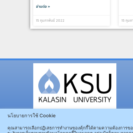
อ่านต่อ »
15 กุมภาพันธ์ 2022
15 กุมภ
นโยบายการใช้ Cookie
คุณสามารถเลือกปฏิเสธการทำงานของคุ้กกี้ได้ตามความต้องการของคุ