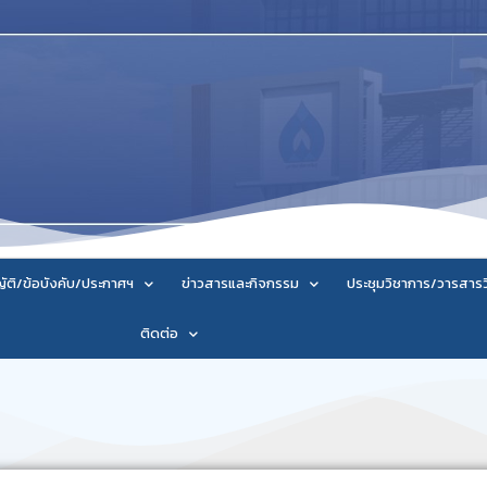
ัติ/ข้อบังคับ/ประกาศฯ
ข่าวสารและกิจกรรม
ประชุมวิชาการ/วารสาร
ติดต่อ