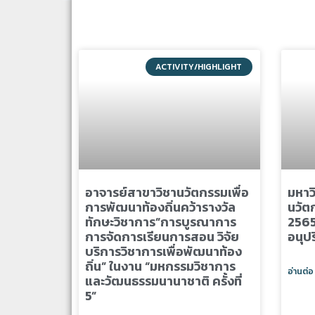
ACTIVITY/HIGHLIGHT
อาจารย์สาขาวิชานวัตกรรมเพื่อ
มหาวิ
การพัฒนาท้องถิ่นคว้ารางวัล
นวัต
ทักษะวิชาการ”การบูรณาการ
2565
การจัดการเรียนการสอน วิจัย
อนุป
บริการวิชาการเพื่อพัฒนาท้อง
ถิ่น” ในงาน “มหกรรมวิชาการ
อ่านต่อ
และวัฒนธรรมนานาชาติ ครั้งที่
5”