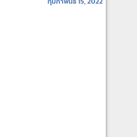
กุมภาพันธ์ 15, 2022