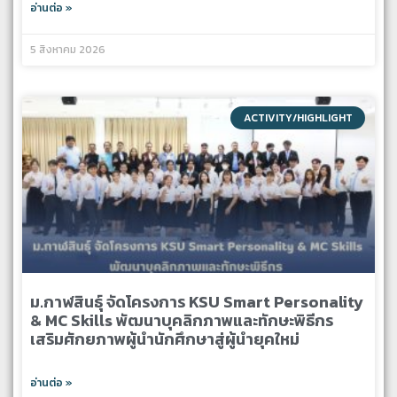
อ่านต่อ »
5 สิงหาคม 2026
ACTIVITY/HIGHLIGHT
ม.กาฬสินธุ์ จัดโครงการ KSU Smart Personality
& MC Skills พัฒนาบุคลิกภาพและทักษะพิธีกร
เสริมศักยภาพผู้นำนักศึกษาสู่ผู้นำยุคใหม่
อ่านต่อ »