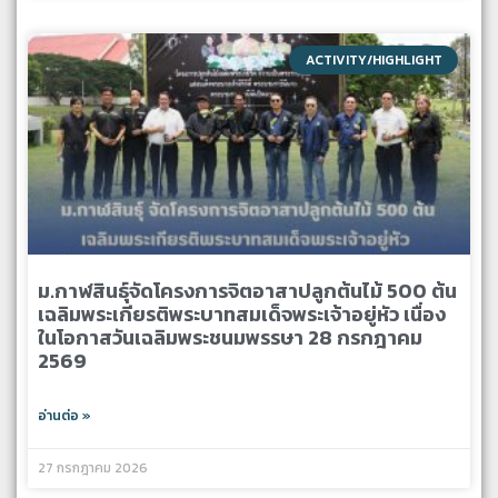
ACTIVITY/HIGHLIGHT
ม.กาฬสินธุ์จัดโครงการจิตอาสาปลูกต้นไม้ 500 ต้น
เฉลิมพระเกียรติพระบาทสมเด็จพระเจ้าอยู่หัว เนื่อง
ในโอกาสวันเฉลิมพระชนมพรรษา 28 กรกฎาคม
2569
อ่านต่อ »
27 กรกฎาคม 2026