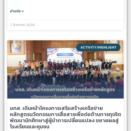
อ่านต่อ »
7 สิงหาคม 2026
ACTIVITY/HIGHLIGHT
มกส. เดินหน้าโครงการเสริมสร้างเครือข่าย
หลักสูตรนวัตกรรมการสื่อสารเพื่อต่อต้านการทุจริต
พัฒนานักศึกษาสู่ผู้นำการเปลี่ยนแปลง ขยายผลสู่
โรงเรียนและชุมชน