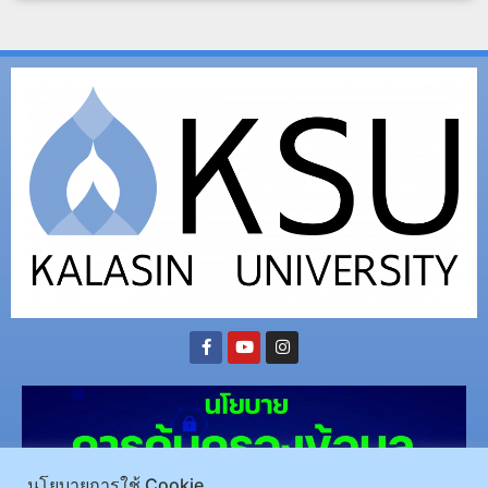
นโยบายการใช้ Cookie