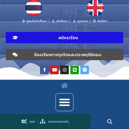
ผู้สนใจเข้าศึกษา
นักศึกษา
บุคลากร
ศิษย์เก่า
สมัครเรียน
ร้องเรียนการทุจริตและประพฤติมิชอบ
คณะ
หน่วยงานภายใน