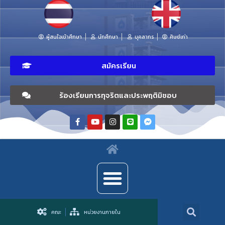
ผู้สนใจเข้าศึกษา
นักศึกษา
บุคลากร
ศิษย์เก่า
สมัครเรียน
ร้องเรียนการทุจริตและประพฤติมิชอบ
คณะ
หน่วยงานภายใน