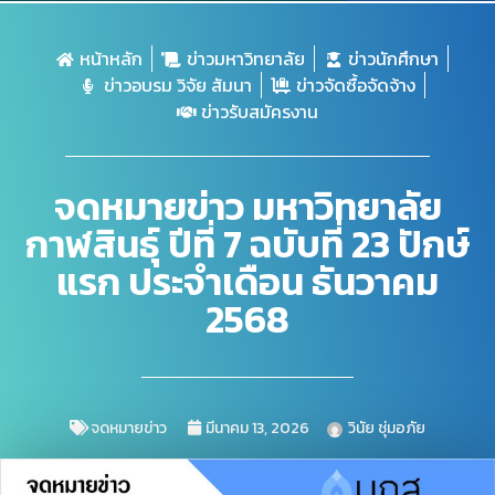
หน้าหลัก
ข่าวมหาวิทยาลัย
ข่าวนักศึกษา
ข่าวอบรม วิจัย สัมนา
ข่าวจัดซื้อจัดจ้าง
ข่าวรับสมัครงาน
จดหมายข่าว มหาวิทยาลัย
กาฬสินธุ์ ปีที่ 7 ฉบับที่ 23 ปักษ์
แรก ประจำเดือน ธันวาคม
2568
จดหมายข่าว
มีนาคม 13, 2026
วินัย ชุ่มอภัย