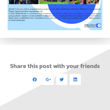
Share this post with your friends