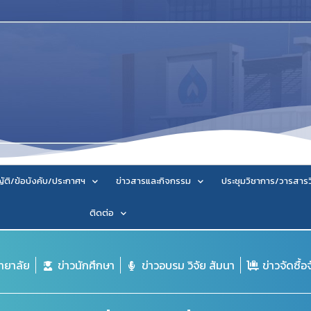
ัติ/ข้อบังคับ/ประกาศฯ
ข่าวสารและกิจกรรม
ประชุมวิชาการ/วารสาร
ติดต่อ
ิทยาลัย
ข่าวนักศึกษา
ข่าวอบรม วิจัย สัมนา
ข่าวจัดซื้อ