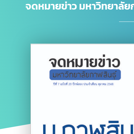
จดหมายข่าว มหาวิทยาลัยกาฬ