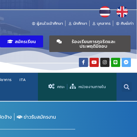
ผู้สนใจเข้าศึกษา
นักศึกษา
บุคลากร
ศิษย์เก่า
สมัครเรียน
ร้องเรียนการทุจริตและ
ประพฤติมิชอบ
วิชาการ
ITA
คณะ
หน่วยงานภายใน
จัดจ้าง
ข่าวรับสมัครงาน