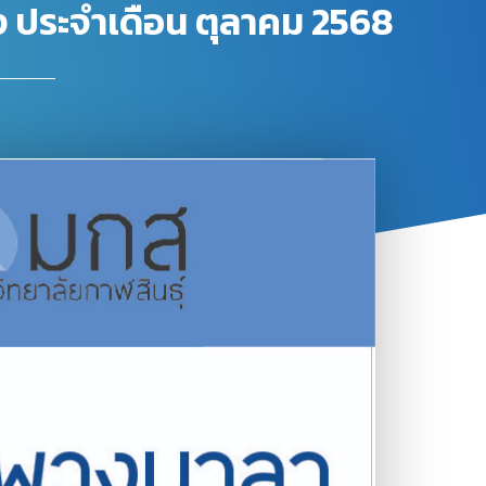
สอง ประจำเดือน ตุลาคม 2568