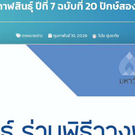
สินธุ์ ปีที่ 7 ฉบับที่ 20 ปักษ์
จดหมายข่าว
กุมภาพันธ์ 10, 2026
วินัย ชุ่มอภัย