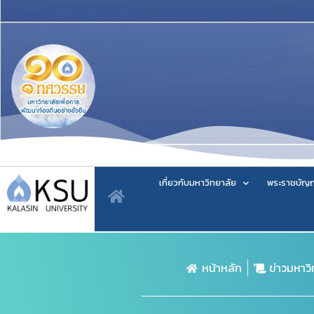
เกี่ยวกับมหาวิทยาลัย
พระราชบัญญ
หน้าหลัก
ข่าวมหาว