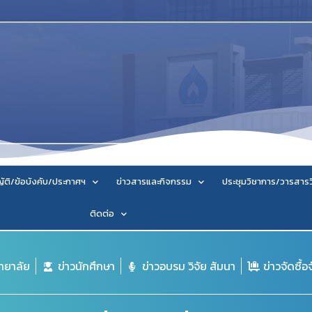
ัติ/ข้อบังคับ/ประกาศฯ
ข่าวสารและกิจกรรม
ประชุมวิชาการ/วารสาร
ติดต่อ
ิทยาลัย
ข่าวนักศึกษา
ข่าวอบรม วิจัย สัมนา
ข่าวจัดซื้อ