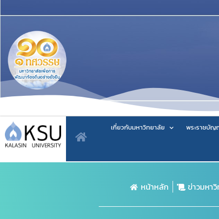
เกี่ยวกับมหาวิทยาลัย
พระราชบัญญ
หน้าหลัก
ข่าวมหาว