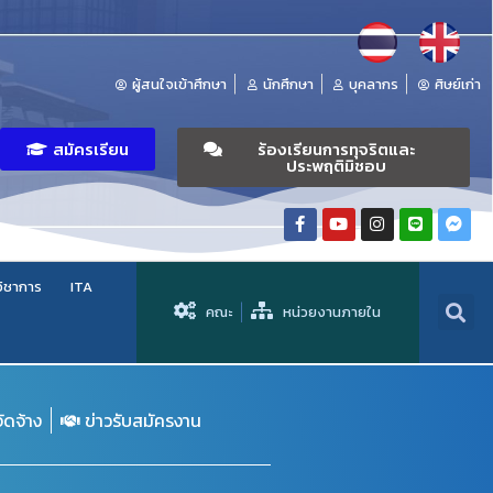
ผู้สนใจเข้าศึกษา
นักศึกษา
บุคลากร
ศิษย์เก่า
สมัครเรียน
ร้องเรียนการทุจริตและ
ประพฤติมิชอบ
วิชาการ
ITA
คณะ
หน่วยงานภายใน
จัดจ้าง
ข่าวรับสมัครงาน