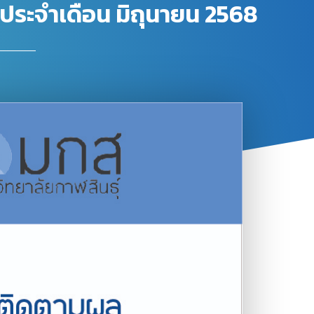
อง ประจำเดือน มิถุนายน 2568