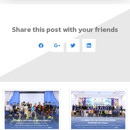
Share this post with your friends