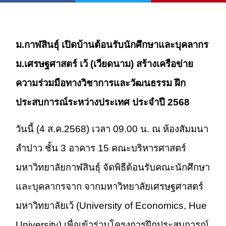
ม.กาฬสินธุ์ เปิดบ้านต้อนรับนักศึกษาและบุคลากร
ม.เศรษฐศาสตร์ เว้ (เวียดนาม) สร้างเครือข่าย
ความร่วมมือทางวิชาการ
และวัฒนธรรม ฝึก
ประสบการณ์ระหว่างประเทศ ประจำปี 2568
วันนี้ (4 ส.ค.2568) เวลา 09.00 น. ณ ห้องสัมมนา
ลำปาว ชั้น 3 อาคาร 15 คณะบริหารศาสตร์
มหาวิทยาลัยกาฬสินธุ์ จัดพิธีต้อนรับคณะนักศึกษา
และบุคลากรจาก จากมหาวิทยาลัยเศรษฐศาสตร์
มหาวิทยาลัยเว้ (University of Economics, Hue
University)
เพื่อเข้าร่วมโครงการฝึกประสบการณ์