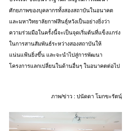
ศักยภาพของบุคลากรทั้งสองสถาบันในอนาคต
และมหาวิทยาลัยกาฬสินธุ์หวังเป็นอย่างยิ่งว่า
ความร่วมมือในครั้งนี้จะเป็นจุดเริ่มต้นที่แข็งแกร่ง
ในการสานสัมพันธ์ระหว่างสองสถาบันให้
แน่นแฟ้นยิ่งขึ้น และจะนำไปสู่การพัฒนา
โครงการแลกเปลี่ยนในด้านอื่นๆ ในอนาคตต่อไป
ภาพ/ข่าว : ปนัดดา โมกขะรัตน์ฺ