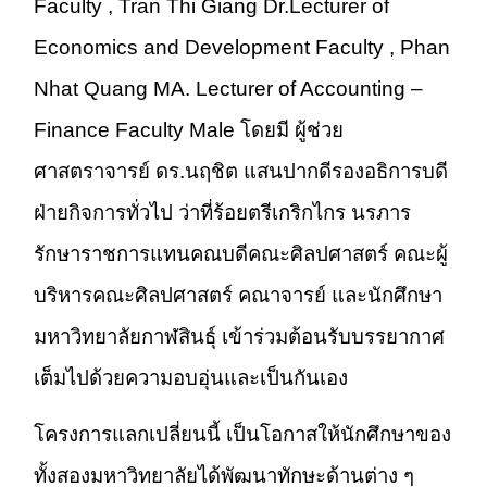
Faculty , Tran Thi Giang Dr.Lecturer of
Economics and Development Faculty , Phan
Nhat Quang MA. Lecturer of Accounting –
Finance Faculty Male โดยมี ผู้ช่วย
ศาสตราจารย์ ดร.นฤชิต แสนปากดีรองอธิการบดี
ฝ่ายกิจการทั่วไป ว่าที่ร้อยตรีเกริกไกร นรภาร
รักษาราชการแทนคณบดีคณะศิลปศาสตร์ คณะผู้
บริหารคณะศิลปศาสตร์ คณาจารย์ และนักศึกษา
มหาวิทยาลัยกาฬสินธุ์ เข้าร่วมต้อนรับบรรยากาศ
เต็มไปด้วยความอบอุ่นและเป็นกันเอง
โครงการแลกเปลี่ยนนี้ เป็นโอกาสให้นักศึกษาของ
ทั้งสองมหาวิทยาลัยได้พัฒนาทักษะด้านต่าง ๆ