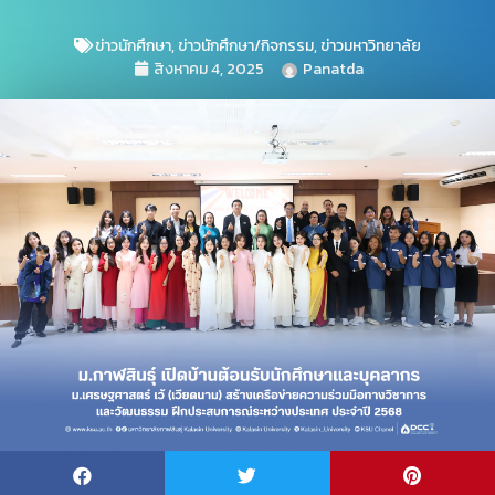
ข่าวนักศึกษา
,
ข่าวนักศึกษา/กิจกรรม
,
ข่าวมหาวิทยาลัย
สิงหาคม 4, 2025
Panatda