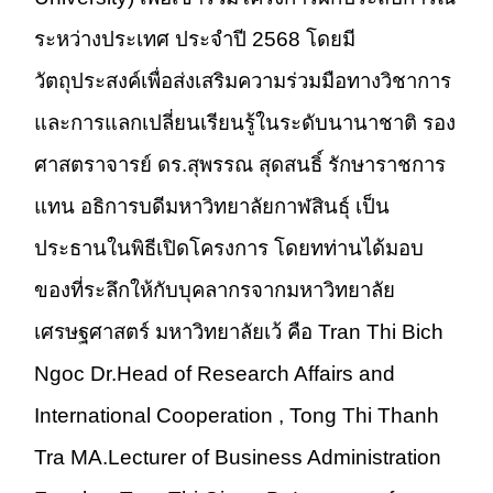
ระหว่างประเทศ ประจำปี 2568 โดยมี
วัตถุประสงค์เพื่อส่งเสริมความร่วมมือทางวิชาการ
และการแลกเปลี่ยนเรียนรู้ในระดับนานาชาติ รอง
ศาสตราจารย์ ดร.สุพรรณ สุดสนธิ์ รักษาราชการ
แทน อธิการบดีมหาวิทยาลัยกาฬสินธุ์ เป็น
ประธานในพิธีเปิดโครงการ โดยทท่านได้มอบ
ของที่ระลึกให้กับบุคลากรจากมหาวิทยาลัย
เศรษฐศาสตร์ มหาวิทยาลัยเว้ คือ Tran Thi Bich
Ngoc Dr.Head of Research Affairs and
International Cooperation , Tong Thi Thanh
Tra MA.Lecturer of Business Administration