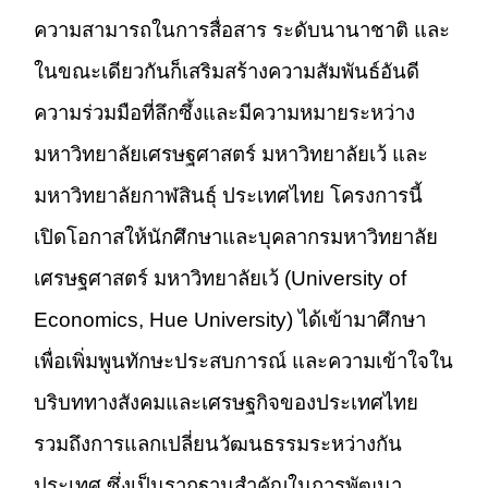
ความสามารถในการสื่อสาร ระดับนานาชาติ และ
ในขณะเดียวกันก็เสริมสร้างความสัมพันธ์อันดี
ความร่วมมือที่ลึกซึ้งและมีความหมายระหว่าง
มหาวิทยาลัยเศรษฐศาสตร์ มหาวิทยาลัยเว้ และ
มหาวิทยาลัยกาฬสินธุ์ ประเทศไทย โครงการนี้
เปิดโอกาสให้นักศึกษาและบุคลากรมหาวิทยาลัย
เศรษฐศาสตร์ มหาวิทยาลัยเว้ (University of
Economics, Hue University) ได้เข้ามาศึกษา
เพื่อเพิ่มพูนทักษะประสบการณ์ และความเข้าใจใน
บริบททางสังคมและเศรษฐกิจของประเทศไทย
รวมถึงการแลกเปลี่ยนวัฒนธรรมระหว่างกัน
ประเทศ ซึ่งเป็นรากฐานสำคัญในการพัฒนา