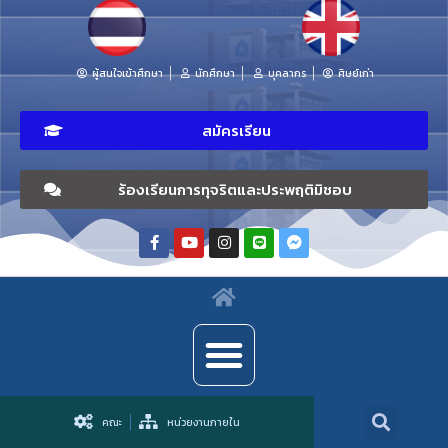
ผู้สนใจเข้าศึกษา
นักศึกษา
บุคลากร
ศิษย์เก่า
สมัครเรียน
ร้องเรียนการทุจริตและประพฤติมิชอบ
คณะ
หน่วยงานภายใน