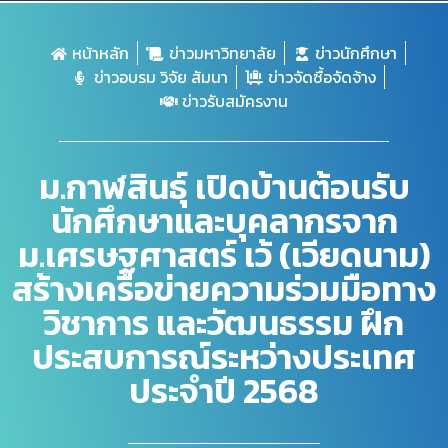
หน้าหลัก
ข่าวมหาวิทยาลัย
ข่าวนักศึกษา
ข่าวอบรม วิจัย สัมนา
ข่าวจัดซื้อจัดจ้าง
ข่าวรับสมัครงาน
ม.กาฬสินธุ์ เปิดบ้านต้อนรับ
นักศึกษาและบุคลากรจาก
ม.เศรษฐศาสตร์ เว้ (เวียดนาม)
สร้างเครือข่ายความร่วมมือทาง
วิชาการ และวัฒนธรรม ฝึก
ประสบการณ์ระหว่างประเทศ
ประจำปี 2568